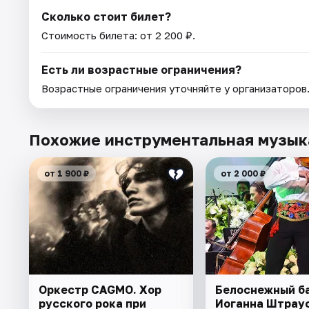
Сколько стоит билет?
Стоимость билета: от 2 200 ₽.
Есть ли возрастные ограничения?
Возрастные ограничения уточняйте у организаторов
Похожие инструментальная музык
от 1 900 ₽
от 2 000 ₽
Оркестр CAGMO. Хор
Белоснежный б
русского рока при
Иоганна Штраус