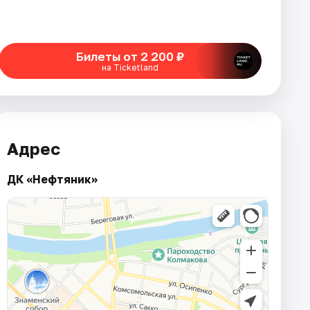
Билеты от 2 200 ₽
на Ticketland
Адрес
ДК «Нефтяник»