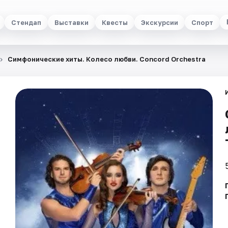
Стендап
Выставки
Квесты
Экскурсии
Спорт
Симфонические хиты. Колесо любви. Concord Orchestra