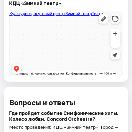
КДЦ «Зимний театр»
Вопросы и ответы
Где пройдет событие Симфонические хиты.
Колесо любви. Concord Orchestra?
Место проведения:
КДЦ «Зимний театр»
. Город —