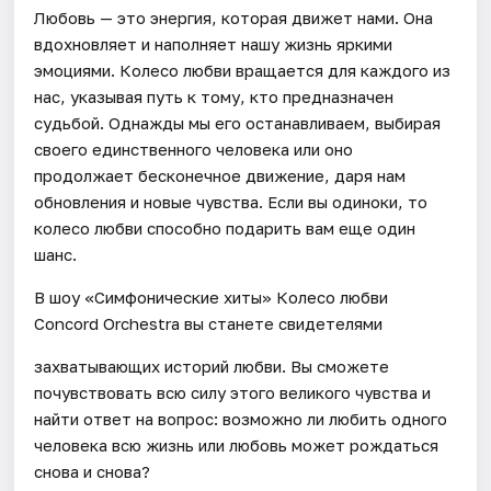
Любовь — это энергия, которая движет нами. Она
вдохновляет и наполняет нашу жизнь яркими
эмоциями. Колесо любви вращается для каждого из
нас, указывая путь к тому, кто предназначен
судьбой. Однажды мы его останавливаем, выбирая
своего единственного человека или оно
продолжает бесконечное движение, даря нам
обновления и новые чувства. Если вы одиноки, то
колесо любви способно подарить вам еще один
шанс.
В шоу «Симфонические хиты» Колесо любви
Concord Orchestra вы станете свидетелями
захватывающих историй любви. Вы сможете
почувствовать всю силу этого великого чувства и
найти ответ на вопрос: возможно ли любить одного
человека всю жизнь или любовь может рождаться
снова и снова?