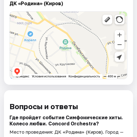
ДК «Родина» (Киров)
Вопросы и ответы
Где пройдет событие Симфонические хиты.
Колесо любви. Concord Orchestra?
Место проведения:
ДК «Родина» (Киров)
. Город —