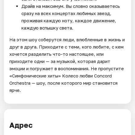
Драйв на максимум. Вы словно оказываетесь
сразу на всех концертах любимых звезд,
проживая каждую ноту, каждое движение,
каждую вспышку света.
На этом шоу соберутся люди, влюбленные в жизнь и
друг в друга. Приходите с теми, кого любите, с кем
хочется разделить что-то настоящее, или
приходите одни — за музыкой, которая дарит
эмоции и погружает в воспоминания. Не пропустите
«Симфонические хиты» Колесо любви Concord
Orchestra — шоу, после которого мир становится
ярче.
Адрес