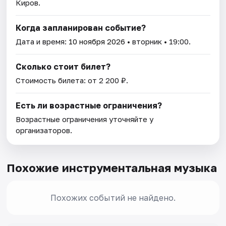
Киров.
Когда запланирован событие?
Дата и время:
10 ноября 2026
• вторник • 19:00.
Сколько стоит билет?
Стоимость билета: от 2 200 ₽.
Есть ли возрастные ограничения?
Возрастные ограничения уточняйте у
организаторов.
Похожие инструментальная музыка
Похожих событий не найдено.