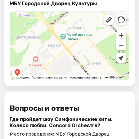
МБУ Городской Дворец Культуры
Вопросы и ответы
Где пройдет шоу Симфонические хиты.
Колесо любви. Concord Orchestra?
Место проведения:
МБУ Городской Дворец