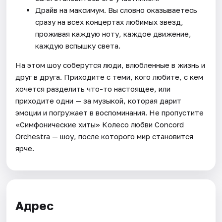
Драйв на максимум. Вы словно оказываетесь
сразу на всех концертах любимых звезд,
проживая каждую ноту, каждое движение,
каждую вспышку света.
На этом шоу соберутся люди, влюбленные в жизнь и
друг в друга. Приходите с теми, кого любите, с кем
хочется разделить что-то настоящее, или
приходите одни — за музыкой, которая дарит
эмоции и погружает в воспоминания. Не пропустите
«Симфонические хиты» Колесо любви Concord
Orchestra — шоу, после которого мир становится
ярче.
Адрес