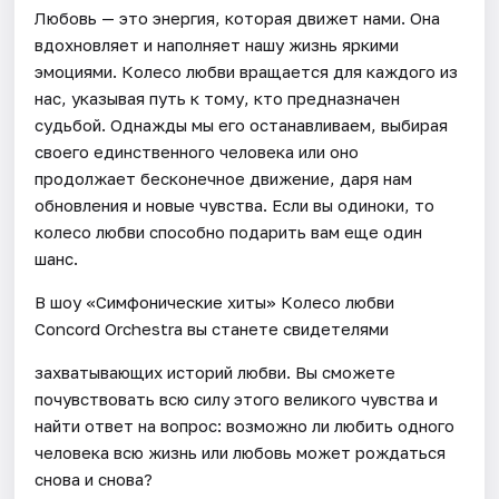
Любовь — это энергия, которая движет нами. Она
вдохновляет и наполняет нашу жизнь яркими
эмоциями. Колесо любви вращается для каждого из
нас, указывая путь к тому, кто предназначен
судьбой. Однажды мы его останавливаем, выбирая
своего единственного человека или оно
продолжает бесконечное движение, даря нам
обновления и новые чувства. Если вы одиноки, то
колесо любви способно подарить вам еще один
шанс.
В шоу «Симфонические хиты» Колесо любви
Concord Orchestra вы станете свидетелями
захватывающих историй любви. Вы сможете
почувствовать всю силу этого великого чувства и
найти ответ на вопрос: возможно ли любить одного
человека всю жизнь или любовь может рождаться
снова и снова?