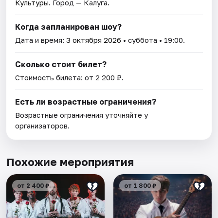
Культуры
. Город — Калуга.
Когда запланирован шоу?
Дата и время:
3 октября 2026
• суббота • 19:00.
Сколько стоит билет?
Стоимость билета: от 2 200 ₽.
Есть ли возрастные ограничения?
Возрастные ограничения уточняйте у
организаторов.
Похожие мероприятия
от 2 400 ₽
от 1 800 ₽