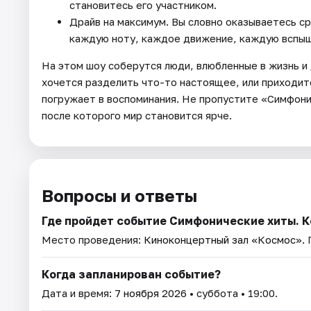
становитесь его участником.
Драйв на максимум. Вы словно оказываетесь с
каждую ноту, каждое движение, каждую вспыш
На этом шоу соберутся люди, влюбленные в жизнь и д
хочется разделить что-то настоящее, или приходите
погружает в воспоминания. Не пропустите «Симфони
после которого мир становится ярче.
Вопросы и ответы
Где пройдет событие Симфонические хиты. К
Место проведения:
Киноконцертный зал «Космос»
.
Когда запланирован событие?
Дата и время:
7 ноября 2026
• суббота • 19:00.