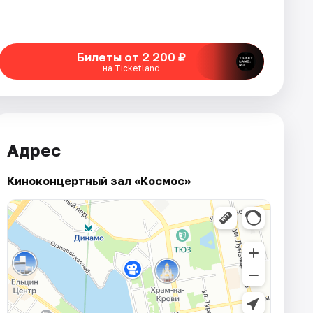
Билеты от 2 200 ₽
на Ticketland
Адрес
Киноконцертный зал «Космос»