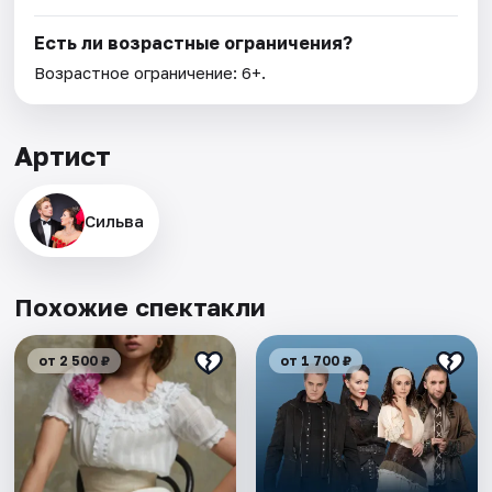
Есть ли возрастные ограничения?
Возрастное ограничение: 6+.
Артист
Сильва
Похожие спектакли
от 2 500 ₽
от 1 700 ₽