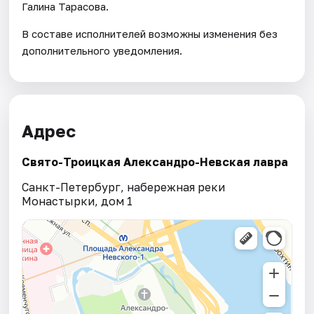
Галина Тарасова.
В составе исполнителей возможны изменения без
дополнительного уведомления.
Адрес
Свято-Троицкая Александро-Невская лавра
Санкт-Петербург, набережная реки
Монастырки, дом 1