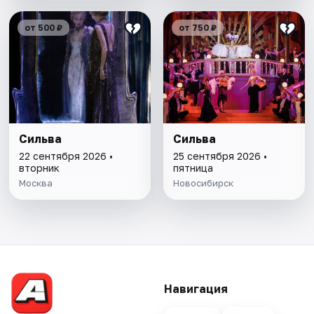
от 500 ₽
от 750 ₽
Сильва
Сильва
22 сентября 2026 •
25 сентября 2026 •
вторник
пятница
Москва
Новосибирск
Навигация