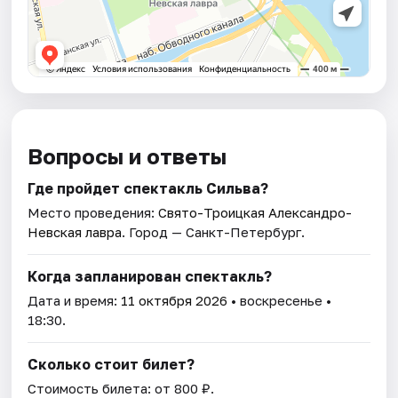
Вопросы и ответы
Где пройдет спектакль Сильва?
Место проведения:
Свято-Троицкая Александро-
Невская лавра
. Город — Санкт-Петербург.
Когда запланирован спектакль?
Дата и время:
11 октября 2026
• воскресенье •
18:30.
Сколько стоит билет?
Стоимость билета: от 800 ₽.