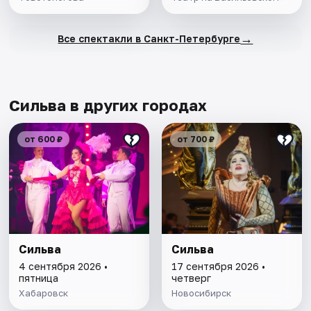
→
Все спектакли в Санкт-Петербурге
Сильва в других городах
от 600 ₽
от 700 ₽
Сильва
Сильва
4 сентября 2026 •
17 сентября 2026 •
пятница
четверг
Хабаровск
Новосибирск