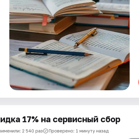
идка 17% на сервисный сбор
рименили: 2 540 раз
Проверено: 1 минуту назад