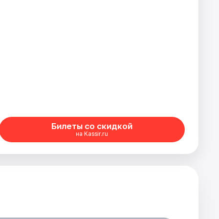
Билеты со скидкой
на Kassir.ru