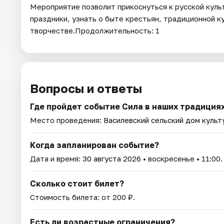
Мероприятие позволит прикоснуться к русской куль
праздники, узнать о быте крестьян, традиционной ку
творчестве.Продолжительность: 1
Вопросы и ответы
Где пройдет событие Сила в наших традиция
Место проведения:
Василевский сельский дом культ
Когда запланирован событие?
Дата и время:
30 августа 2026
• воскресенье • 11:00.
Сколько стоит билет?
Стоимость билета: от 200 ₽.
Есть ли возрастные ограничения?