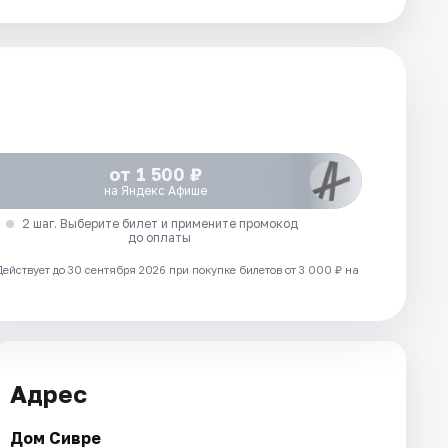
от 1 500 ₽
на Яндекс Афише
2 шаг. Выберите билет и примените промокод
до оплаты
Действует до 30 сентября 2026 при покупке билетов от 3 000 ₽ на
Адрес
Дом Сивре