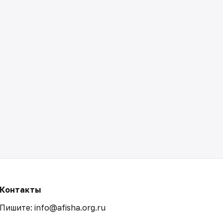
Контакты
Пишите: info@afisha.org.ru