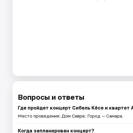
Вопросы и ответы
Где пройдет концерт Сибель Кёсе и квартет
Место проведения:
Дом Сивре
. Город — Самара.
Когда запланирован концерт?