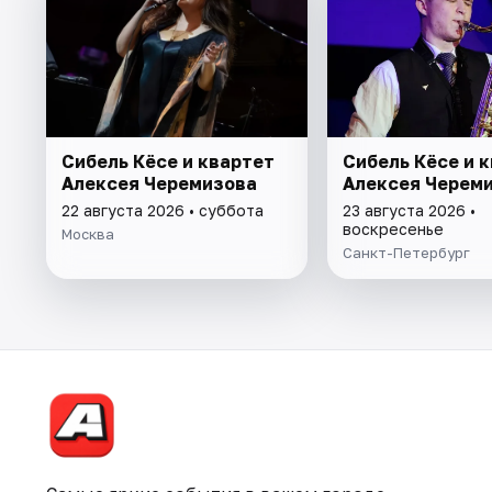
Сибель Кёсе и квартет
Сибель Кёсе и 
Алексея Черемизова
Алексея Черем
22 августа 2026 • суббота
23 августа 2026 •
воскресенье
Москва
Санкт-Петербург