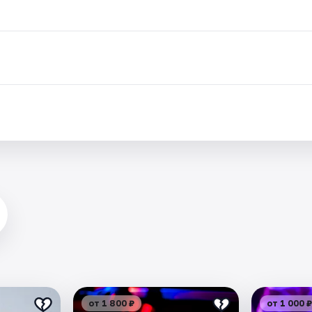
от 1 800 ₽
от 1 000 ₽