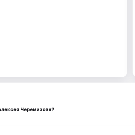
 Алексея Черемизова?