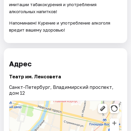
имитации табакокурения и употребления
алкогольных напитков!
Напоминаем! Курение и употребление алкоголя
вредит вашему здоровью!
Адрес
Театр им. Ленсовета
Санкт-Петербург, Владимирский проспект,
дом 12