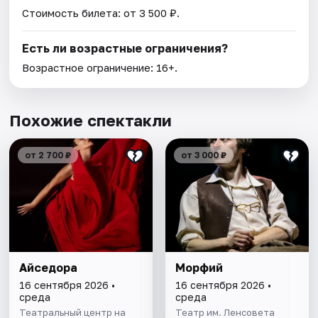
Стоимость билета: от 3 500 ₽.
Есть ли возрастные ограничения?
Возрастное ограничение: 16+.
Похожие спектакли
от 2 700 ₽
от 3 000 ₽
Айседора
Морфий
16 сентября 2026 •
16 сентября 2026 •
среда
среда
Театральный центр на
Театр им. Ленсовета