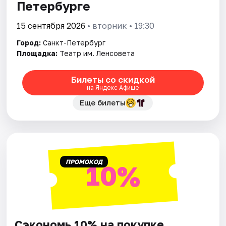
Петербурге
15 сентября 2026
• вторник • 19:30
Город:
Санкт-Петербург
Площадка:
Театр им. Ленсовета
Билеты со скидкой
на Яндекс Афише
Еще билеты
ПРОМОКОД
10%
Сэкономь 10% на покупке