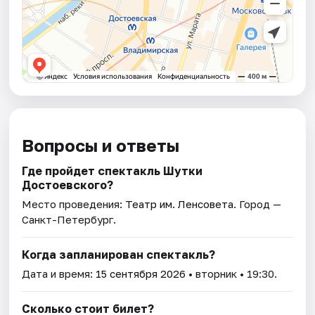
Вопросы и ответы
Где пройдет спектакль Шутки
Достоевского?
Место проведения:
Театр им. Ленсовета
. Город —
Санкт-Петербург.
Когда запланирован спектакль?
Дата и время:
15 сентября 2026
• вторник • 19:30.
Сколько стоит билет?