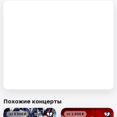
Похожие концерты
от 5 500 ₽
от 1 800 ₽