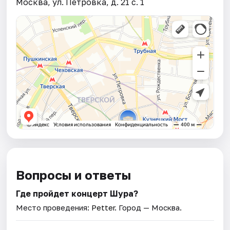
Москва, ул. Петровка, д. 21 с. 1
Вопросы и ответы
Где пройдет концерт Шура?
Место проведения:
Petter
. Город — Москва.