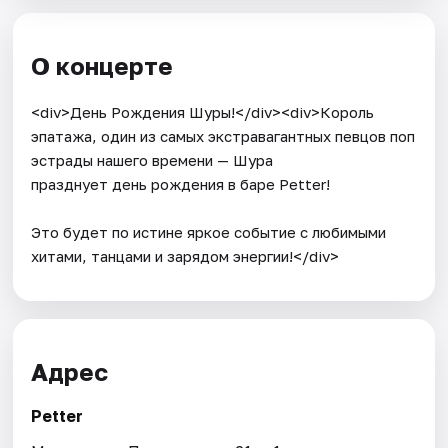
О концерте
<div>День Рождения Шуры!</div><div>Король
эпатажа, один из самых экстравагантных певцов поп
эстрады нашего времени — Шура
празднует день рождения в баре Petter!
Это будет по истине яркое событие с любимыми
хитами, танцами и зарядом энергии!</div>
Адрес
Petter