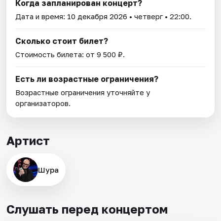
Когда запланирован концерт?
Дата и время:
10 декабря 2026
• четверг • 22:00.
Сколько стоит билет?
Стоимость билета: от 9 500 ₽.
Есть ли возрастные ограничения?
Возрастные ограничения уточняйте у
организаторов.
Артист
Шура
Слушать перед концертом