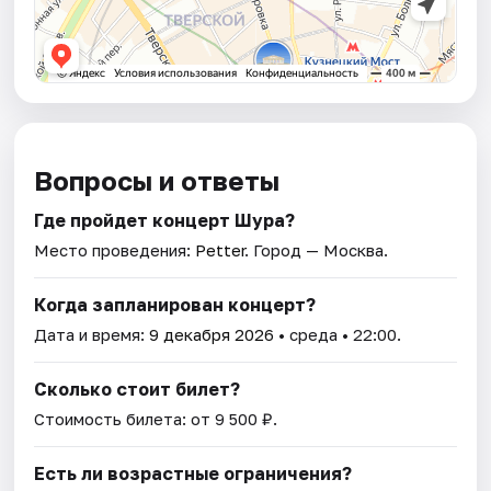
Вопросы и ответы
Где пройдет концерт Шура?
Место проведения:
Petter
. Город — Москва.
Когда запланирован концерт?
Дата и время:
9 декабря 2026
• среда • 22:00.
Сколько стоит билет?
Стоимость билета: от 9 500 ₽.
Есть ли возрастные ограничения?