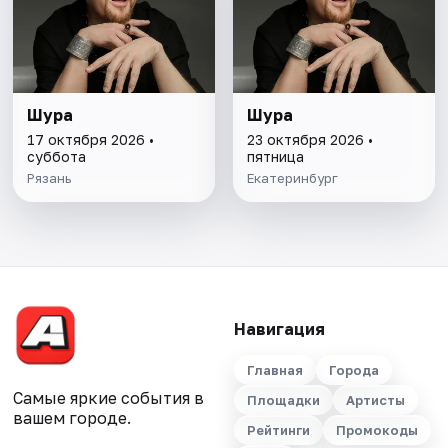
Шура
Шура
17 октября 2026 •
23 октября 2026 •
суббота
пятница
Рязань
Екатеринбург
Навигация
Главная
Города
Самые яркие события в
Площадки
Артисты
вашем городе.
Рейтинги
Промокоды