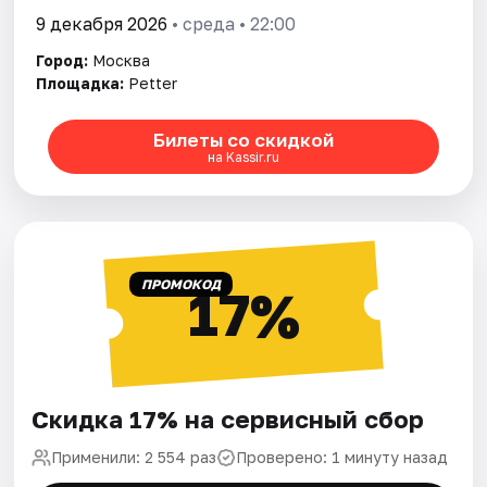
9 декабря 2026
• среда • 22:00
Город:
Москва
Площадка:
Petter
Билеты со скидкой
на Kassir.ru
ПРОМОКОД
17%
Скидка 17% на сервисный сбор
Применили: 2 554 раз
Проверено: 1 минуту назад