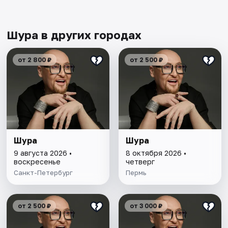
Шура в других городах
от 2 800 ₽
от 2 500 ₽
Шура
Шура
9 августа 2026 •
8 октября 2026 •
воскресенье
четверг
Санкт-Петербург
Пермь
от 2 500 ₽
от 3 000 ₽