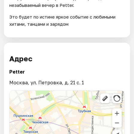
незабываемый вечер в Petter.
Это будет по истине яркое событие с любимыми
хитами, танцами и зарядом
Адрес
Petter
Москва, ул. Петровка, д. 21 с. 1