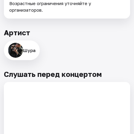
Возрастные ограничения уточняйте у
организаторов.
Артист
Шура
Слушать перед концертом