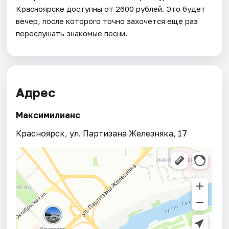
Красноярске доступны от 2600 рублей. Это будет
вечер, после которого точно захочется еще раз
переслушать знакомые песни.
Адрес
Максимилианс
Красноярск, ул. Партизана Железняка, 17