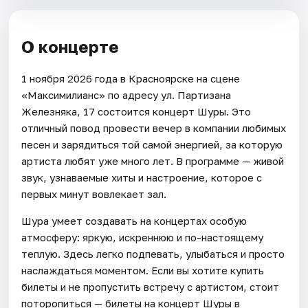
О концерте
1 ноября 2026 года в Красноярске на сцене
«Максимилианс» по адресу ул. Партизана
Железняка, 17 состоится концерт Шуры. Это
отличный повод провести вечер в компании любимых
песен и зарядиться той самой энергией, за которую
артиста любят уже много лет. В программе — живой
звук, узнаваемые хиты и настроение, которое с
первых минут вовлекает зал.
Шура умеет создавать на концертах особую
атмосферу: яркую, искреннюю и по-настоящему
теплую. Здесь легко подпевать, улыбаться и просто
наслаждаться моментом. Если вы хотите купить
билеты и не пропустить встречу с артистом, стоит
поторопиться — билеты на концерт Шуры в