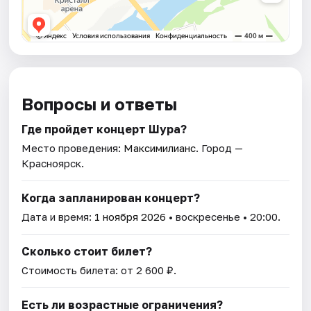
Вопросы и ответы
Где пройдет концерт Шура?
Место проведения:
Максимилианс
. Город —
Красноярск.
Когда запланирован концерт?
Дата и время:
1 ноября 2026
• воскресенье • 20:00.
Сколько стоит билет?
Стоимость билета: от 2 600 ₽.
Есть ли возрастные ограничения?