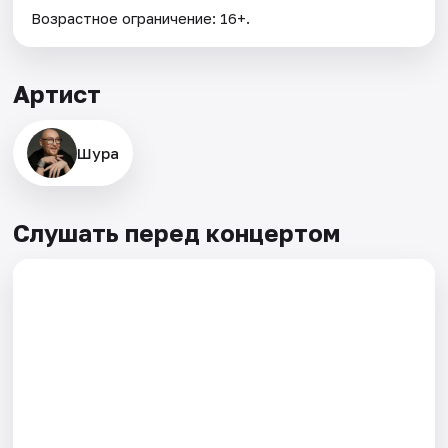
Возрастное ограничение: 16+.
Артист
Шура
Слушать перед концертом