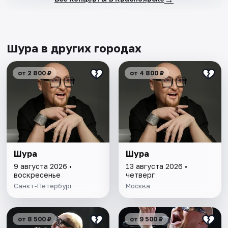
Шура в других городах
от 2 800 ₽
от 4 800 ₽
Шура
Шура
9 августа 2026 •
13 августа 2026 •
воскресенье
четверг
Санкт-Петербург
Москва
от 8 500 ₽
от 9 500 ₽