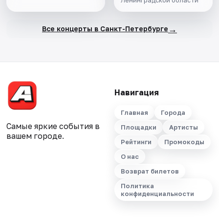
→
Все концерты в Санкт-Петербурге
Навигация
Главная
Города
Самые яркие события в
Площадки
Артисты
вашем городе.
Рейтинги
Промокоды
О нас
Возврат билетов
Политика
конфиденциальности