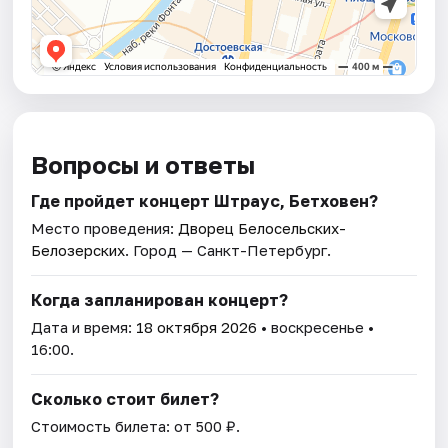
Вопросы и ответы
Где пройдет концерт Штраус, Бетховен?
Место проведения:
Дворец Белосельских-
Белозерских
. Город — Санкт-Петербург.
Когда запланирован концерт?
Дата и время:
18 октября 2026
• воскресенье •
16:00.
Сколько стоит билет?
Стоимость билета: от 500 ₽.