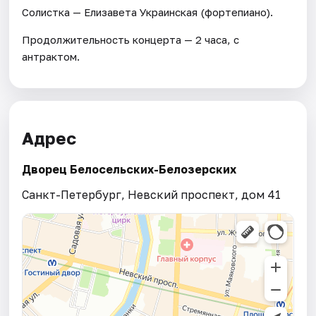
Солистка — Елизавета Украинская (фортепиано).
Продолжительность концерта — 2 часа, с
антрактом.
Адрес
Дворец Белосельских-Белозерских
Санкт-Петербург, Невский проспект, дом 41