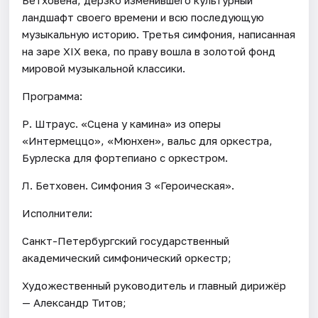
ландшафт своего времени и всю последующую
музыкальную историю. Третья симфония, написанная
на заре XIX века, по праву вошла в золотой фонд
мировой музыкальной классики.
Программа:
Р. Штраус. «Сцена у камина» из оперы
«Интермеццо», «Мюнхен», вальс для оркестра,
Бурлеска для фортепиано с оркестром.
Л. Бетховен. Симфония 3 «Героическая».
Исполнители:
Санкт-Петербургский государственный
академический симфонический оркестр;
Художественный руководитель и главный дирижёр
— Александр Титов;