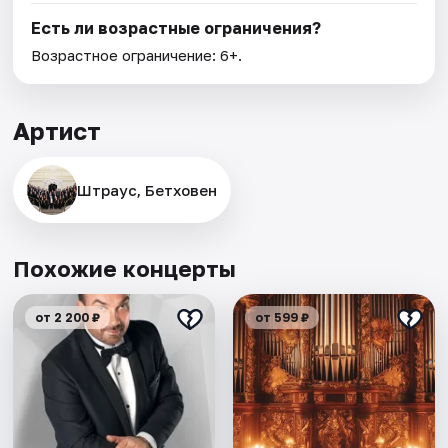
Есть ли возрастные ограничения?
Возрастное ограничение: 6+.
Артист
Штраус, Бетховен
Похожие концерты
от 2 200 ₽
от 599 ₽