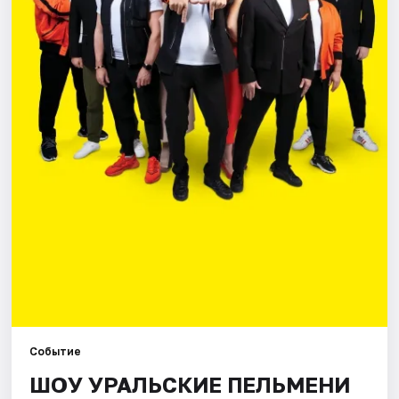
Площадки
Артисты
Рейтинги
Событие
ШОУ УРАЛЬСКИЕ ПЕЛЬМЕНИ