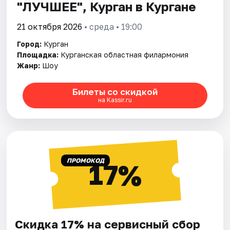
"ЛУЧШЕЕ", Курган в Кургане
21 октября 2026
• среда • 19:00
Город:
Курган
Площадка:
Курганская областная филармония
Жанр:
Шоу
Билеты со скидкой
на Kassir.ru
ПРОМОКОД
17%
Скидка 17% на сервисный сбор