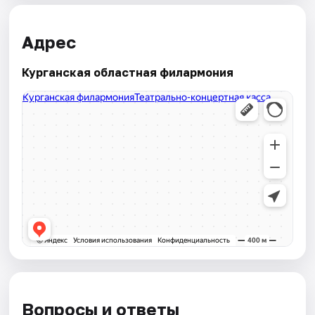
Адрес
Курганская областная филармония
Вопросы и ответы