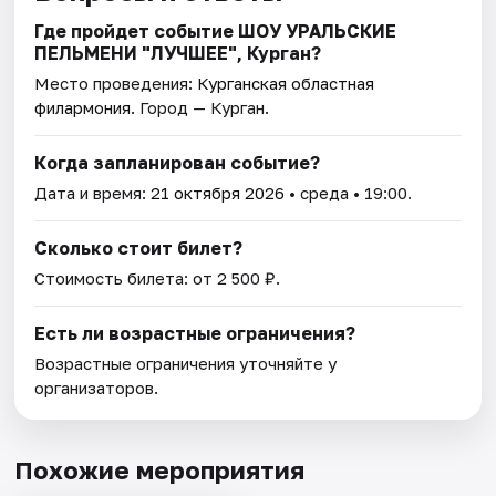
Где пройдет событие ШОУ УРАЛЬСКИЕ
ПЕЛЬМЕНИ "ЛУЧШЕЕ", Курган?
Место проведения:
Курганская областная
филармония
. Город — Курган.
Когда запланирован событие?
Дата и время:
21 октября 2026
• среда • 19:00.
Сколько стоит билет?
Стоимость билета: от 2 500 ₽.
Есть ли возрастные ограничения?
Возрастные ограничения уточняйте у
организаторов.
Похожие мероприятия