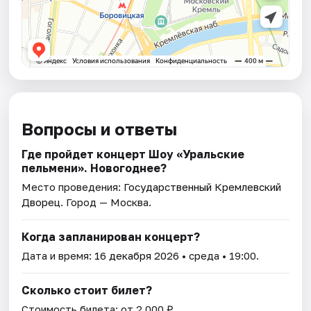
Вопросы и ответы
Где пройдет концерт Шоу «Уральские
пельмени». Новогоднее?
Место проведения:
Государственный Кремлевский
Дворец
. Город — Москва.
Когда запланирован концерт?
Дата и время:
16 декабря 2026
• среда • 19:00.
Сколько стоит билет?
Стоимость билета: от 2 000 ₽.