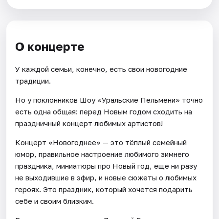
О концерте
У каждой семьи, конечно, есть свои новогодние
традиции.
Но у поклонников Шоу «Уральские Пельмени» точно
есть одна общая: перед Новым годом сходить на
праздничный концерт любимых артистов!
Концерт «Новогоднее» — это тёплый семейный
юмор, правильное настроение любимого зимнего
праздника, миниатюры про Новый год, еще ни разу
не выходившие в эфир, и новые сюжеты о любимых
героях. Это праздник, который хочется подарить
себе и своим близким.