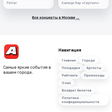
Petter
Камеди бар «Сергеич»
→
Все концерты в Москве
Навигация
Главная
Города
Самые яркие события в
Площадки
Артисты
вашем городе.
Рейтинги
Промокоды
О нас
Возврат билетов
Политика
конфиденциальности