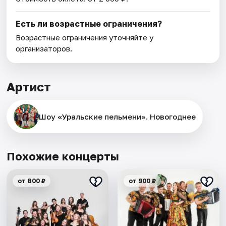
Есть ли возрастные ограничения?
Возрастные ограничения уточняйте у
организаторов.
Артист
Шоу «Уральские пельмени». Новогоднее
Похожие концерты
от 800 ₽
от 900 ₽