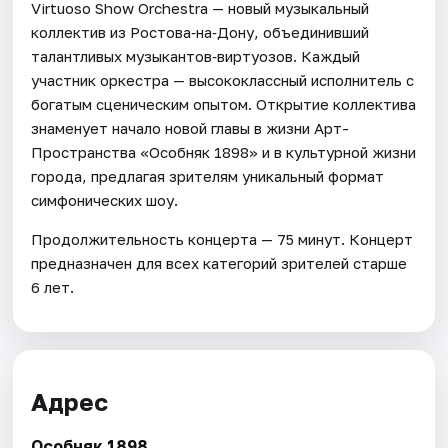
Virtuoso Show Orchestra — новый музыкальный
коллектив из Ростова‑на‑Дону, объединивший
талантливых музыкантов‑виртуозов. Каждый
участник оркестра — высококлассный исполнитель с
богатым сценическим опытом. Открытие коллектива
знаменует начало новой главы в жизни Арт-
Пространства «Особняк 1898» и в культурной жизни
города, предлагая зрителям уникальный формат
симфонических шоу.
Продолжительность концерта — 75 минут. Концерт
предназначен для всех категорий зрителей старше
6 лет.
Адрес
Особняк 1898