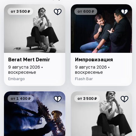
от 3 500 ₽
от 600 ₽
Berat Mert Demir
Импровизация
9 августа 2026 •
9 августа 2026 •
воскресенье
воскресенье
Embargo
Flash Bar
от 1 400 ₽
от 3 500 ₽