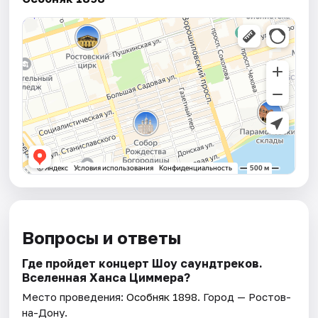
Вопросы и ответы
Где пройдет концерт Шоу саундтреков.
Вселенная Ханса Циммера?
Место проведения:
Особняк 1898
. Город — Ростов-
на-Дону.