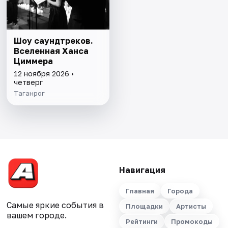
Шоу саундтреков.
Вселенная Ханса
Циммера
12 ноября 2026 •
четверг
Таганрог
Навигация
Главная
Города
Самые яркие события в
Площадки
Артисты
вашем городе.
Рейтинги
Промокоды