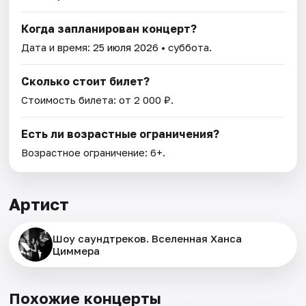
Когда запланирован концерт?
Дата и время:
25 июля 2026
• суббота.
Сколько стоит билет?
Стоимость билета: от 2 000 ₽.
Есть ли возрастные ограничения?
Возрастное ограничение: 6+.
Артист
Шоу саундтреков. Вселенная Ханса
Циммера
Похожие концерты