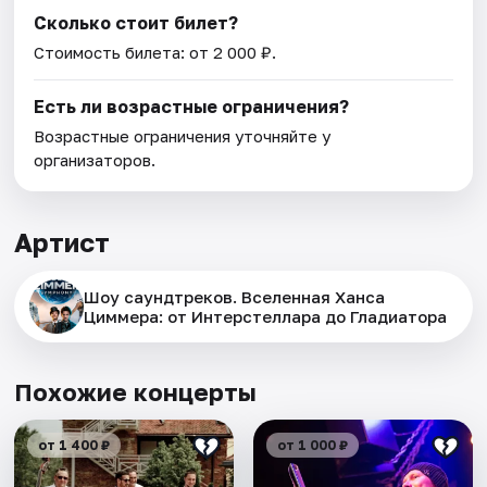
Сколько стоит билет?
Стоимость билета: от 2 000 ₽.
Есть ли возрастные ограничения?
Возрастные ограничения уточняйте у
организаторов.
Артист
Шоу саундтреков. Вселенная Ханса
Циммера: от Интерстеллара до Гладиатора
Похожие концерты
от 1 400 ₽
от 1 000 ₽