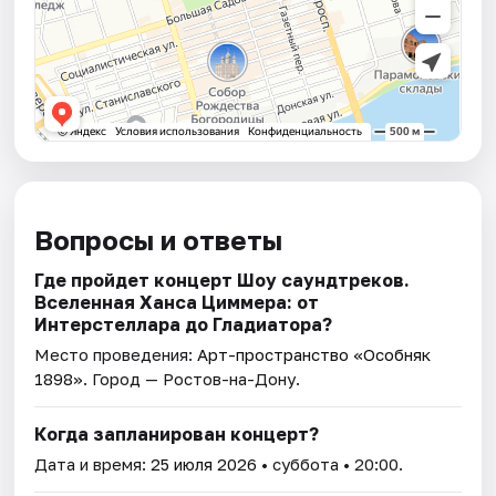
Вопросы и ответы
Где пройдет концерт Шоу саундтреков.
Вселенная Ханса Циммера: от
Интерстеллара до Гладиатора?
Место проведения:
Арт-пространство «Особняк
1898»
. Город — Ростов-на-Дону.
Когда запланирован концерт?
Дата и время:
25 июля 2026
• суббота • 20:00.