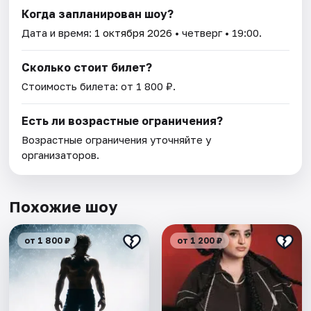
Когда запланирован шоу?
Дата и время:
1 октября 2026
• четверг • 19:00.
Сколько стоит билет?
Стоимость билета: от 1 800 ₽.
Есть ли возрастные ограничения?
Возрастные ограничения уточняйте у
организаторов.
Похожие шоу
от 1 800 ₽
от 1 200 ₽