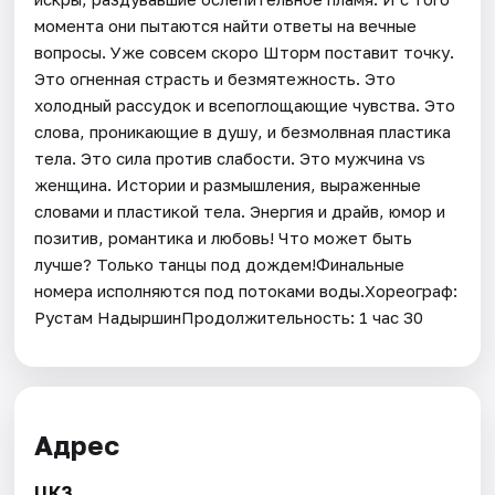
момента они пытаются найти ответы на вечные
вопросы. Уже совсем скоро Шторм поставит точку.
Это огненная страсть и безмятежность. Это
холодный рассудок и всепоглощающие чувства. Это
слова, проникающие в душу, и безмолвная пластика
тела. Это сила против слабости. Это мужчина vs
женщина. Истории и размышления, выраженные
словами и пластикой тела. Энергия и драйв, юмор и
позитив, романтика и любовь! Что может быть
лучше? Только танцы под дождем!Финальные
номера исполняются под потоками воды.Хореограф:
Рустам НадыршинПродолжительность: 1 час 30
Адрес
ЦКЗ