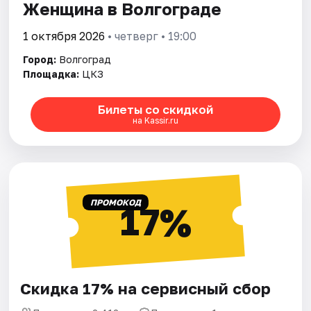
Женщина в Волгограде
1 октября 2026
• четверг • 19:00
Город:
Волгоград
Площадка:
ЦКЗ
Билеты со скидкой
на Kassir.ru
ПРОМОКОД
17%
Скидка 17% на сервисный сбор