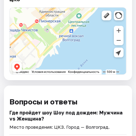
Вопросы и ответы
Где пройдет шоу Шоу под дождем: Мужчина
vs Женщина?
Место проведения:
ЦКЗ
. Город — Волгоград.