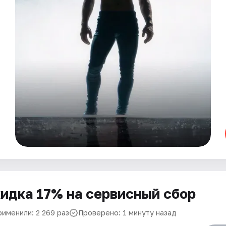
идка 17% на сервисный сбор
рименили: 2 269 раз
Проверено: 1 минуту назад