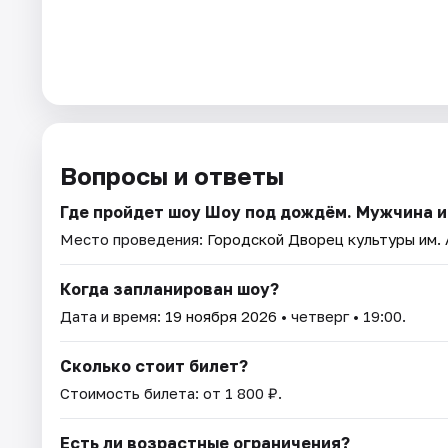
Вопросы и ответы
Где пройдет шоу Шоу под дождём. Мужчина 
Место проведения:
Городской Дворец культуры им. 
Когда запланирован шоу?
Дата и время:
19 ноября 2026
• четверг • 19:00.
Сколько стоит билет?
Стоимость билета: от 1 800 ₽.
Есть ли возрастные ограничения?