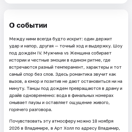
О событии
Между ними всегда будто искрит: один держит
удар и напор, другая — точный ход и выдержку. Шоу
под дождём IV. Мужчина vs Женщина собирает
истории и честные эмоции в едином ритме, где
встречаются разный темперамент, характеры и тот
самый спор без слов. Здесь романтика звучит как
вызов, а юмор и позитив не дают остановиться ни на
минуту. Танцы под дождем превращаются в драму и
драйв одновременно: вода в финальных номерах
смывает паузы и оставляет ощущение живого,
горячего разговора.
Почувствовать эту атмосферу можно 18 ноября
2026 в Владимире, в Арт Холл по адресу Владимир,