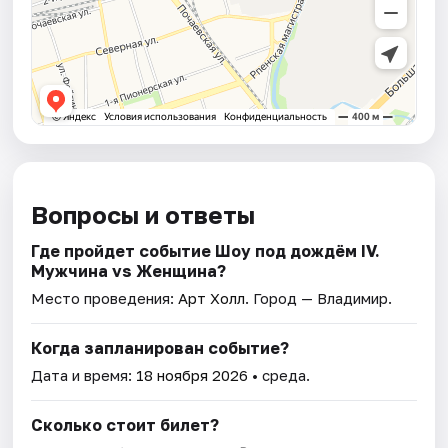
Вопросы и ответы
Где пройдет событие Шоу под дождём IV.
Мужчина vs Женщина?
Место проведения:
Арт Холл
. Город — Владимир.
Когда запланирован событие?
Дата и время:
18 ноября 2026
• среда.
Сколько стоит билет?