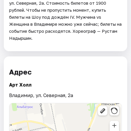
ул. Северная, 2а. Стоимость билетов от 1900
рублей. Чтобы не пропустить момент, купить
билеты на Шоу под дождём IV. Мужчина vs
Женщина в Владимире можно уже сейчас; билеты на
событие быстро расходятся. Хореограф — Рустам
Надыршин.
Адрес
Арт Холл
Владимир, ул. Северная, 2а