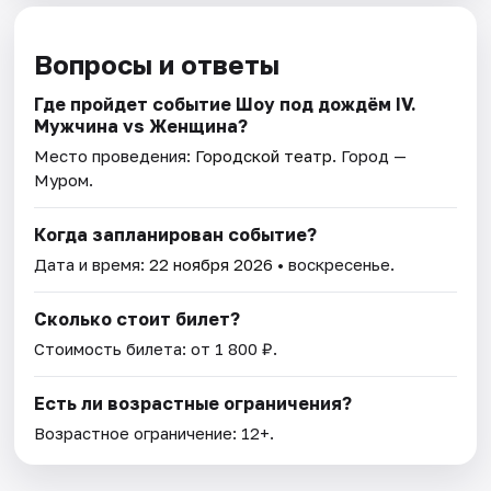
Вопросы и ответы
Где пройдет событие Шоу под дождём IV.
Мужчина vs Женщина?
Место проведения:
Городской театр
. Город —
Муром.
Когда запланирован событие?
Дата и время:
22 ноября 2026
• воскресенье.
Сколько стоит билет?
Стоимость билета: от 1 800 ₽.
Есть ли возрастные ограничения?
Возрастное ограничение: 12+.