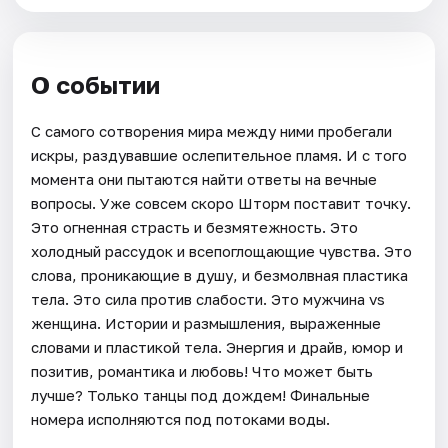
О событии
С самого сотворения мира между ними пробегали
искры, раздувавшие ослепительное пламя. И с того
момента они пытаются найти ответы на вечные
вопросы. Уже совсем скоро Шторм поставит точку.
Это огненная страсть и безмятежность. Это
холодный рассудок и всепоглощающие чувства. Это
слова, проникающие в душу, и безмолвная пластика
тела. Это сила против слабости. Это мужчина vs
женщина. Истории и размышления, выраженные
словами и пластикой тела. Энергия и драйв, юмор и
позитив, романтика и любовь! Что может быть
лучше? Только танцы под дождем! Финальные
номера исполняются под потоками воды.