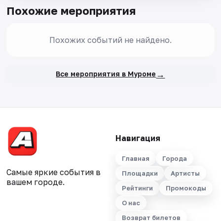
Похожие мероприятия
Похожих событий не найдено.
→
Все мероприятия в Муроме
Навигация
Главная
Города
Самые яркие события в
Площадки
Артисты
вашем городе.
Рейтинги
Промокоды
О нас
Возврат билетов