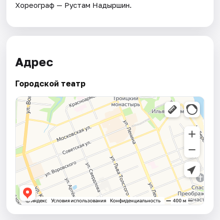
Хореограф — Рустам Надыршин.
Адрес
Городской театр