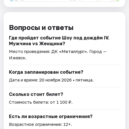
Вопросы и ответы
Где пройдет событие Шоу под дождём IV.
Мужчина vs Женщина?
Место проведения:
ДК «Металлург»
. Город —
Ижевск.
Когда запланирован событие?
Дата и время:
20 ноября 2026
• пятница.
Сколько стоит билет?
Стоимость билета: от 1 100 ₽.
Есть ли возрастные ограничения?
Возрастное ограничение: 12+.