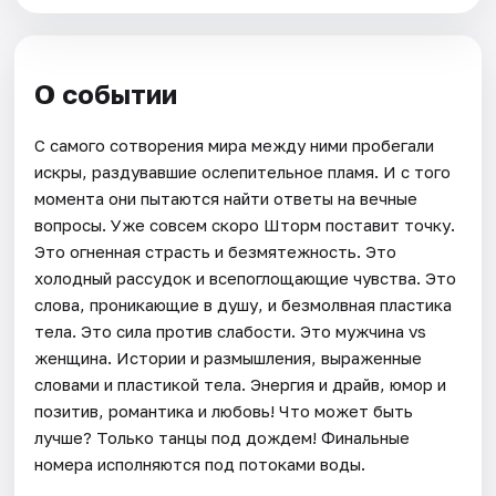
О событии
С самого сотворения мира между ними пробегали
искры, раздувавшие ослепительное пламя. И с того
момента они пытаются найти ответы на вечные
вопросы. Уже совсем скоро Шторм поставит точку.
Это огненная страсть и безмятежность. Это
холодный рассудок и всепоглощающие чувства. Это
слова, проникающие в душу, и безмолвная пластика
тела. Это сила против слабости. Это мужчина vs
женщина. Истории и размышления, выраженные
словами и пластикой тела. Энергия и драйв, юмор и
позитив, романтика и любовь! Что может быть
лучше? Только танцы под дождем! Финальные
номера исполняются под потоками воды.