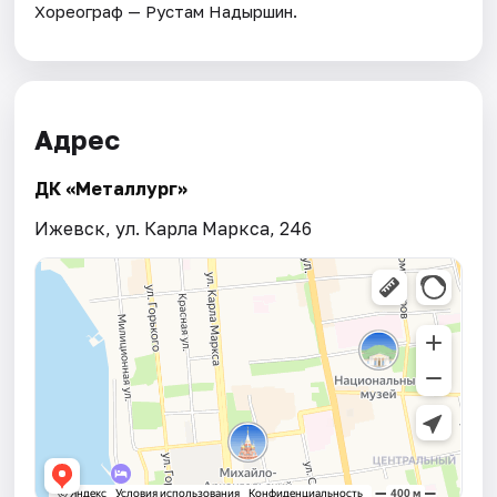
Хореограф — Рустам Надыршин.
Адрес
ДК «Металлург»
Ижевск, ул. Карла Маркса, 246