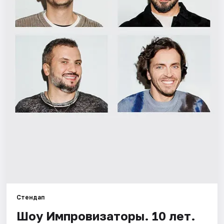
Города
Площадки
Артисты
Рейтинги
Стендап
Шоу Импровизаторы. 10 лет.