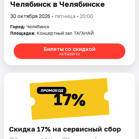
Челябинск в Челябинске
30 октября 2026
• пятница • 20:00
Город:
Челябинск
Площадка:
Концертный зал ТАГАНАЙ
Билеты со скидкой
на Kassir.ru
ПРОМОКОД
17%
Скидка 17% на сервисный сбор