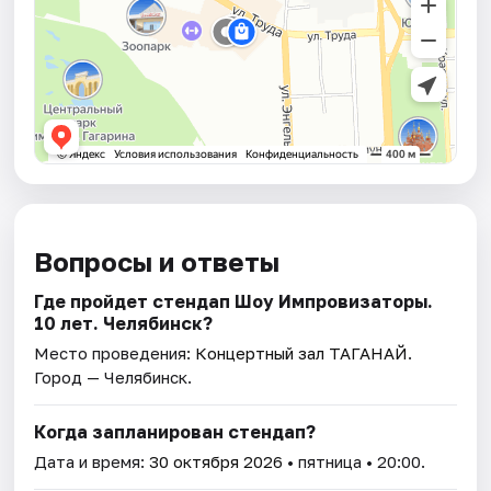
Вопросы и ответы
Где пройдет стендап Шоу Импровизаторы.
10 лет. Челябинск?
Место проведения:
Концертный зал ТАГАНАЙ
.
Город — Челябинск.
Когда запланирован стендап?
Дата и время:
30 октября 2026
• пятница • 20:00.