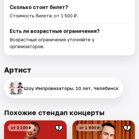
Сколько стоит билет?
Стоимость билета: от 1 500 ₽.
Есть ли возрастные ограничения?
Возрастные ограничения уточняйте у
организаторов.
Артист
Шоу Импровизаторы. 10 лет. Челябинск
Похожие стендап концерты
от 2 100 ₽
от 1 800 ₽