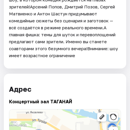
зрителей!Арсений Попов, Дмитрий Позов, Сергей
Матвиенко и Антон Шастун придумывают
комедийные сюжеты без сценария и заготовок —
всё создаётся в режиме реального времени.А
главная фишка: темы для шуток и перевоплощений
предлагают сами зрители. Именно вы станете
соавторами этого безумного вечера!Внимание: шоу
имеет возрастное ограничение
Адрес
Концертный зал ТАГАНАЙ