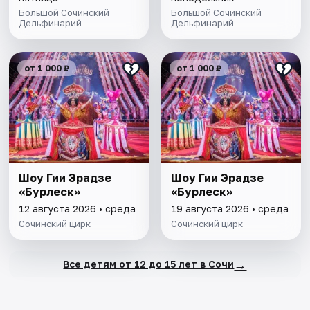
Большой Сочинский
Большой Сочинский
Дельфинарий
Дельфинарий
от 1 000 ₽
от 1 000 ₽
Шоу Гии Эрадзе
Шоу Гии Эрадзе
«Бурлеск»
«Бурлеск»
12 августа 2026 • среда
19 августа 2026 • среда
Сочинский цирк
Сочинский цирк
→
Все детям от 12 до 15 лет в Сочи