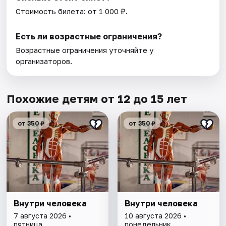
Стоимость билета: от 1 000 ₽.
Есть ли возрастные ограничения?
Возрастные ограничения уточняйте у
организаторов.
Похожие детям от 12 до 15 лет
от 350 ₽
от 350 ₽
Внутри человека
Внутри человека
7 августа 2026 •
10 августа 2026 •
пятница
понедельник