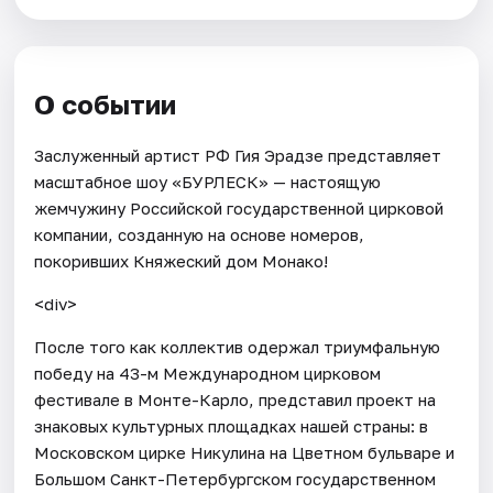
О событии
Заслуженный артист РФ Гия Эрадзе представляет
масштабное шоу «БУРЛЕСК» — настоящую
жемчужину Российской государственной цирковой
компании, созданную на основе номеров,
покоривших Княжеский дом Монако!
<div>
После того как коллектив одержал триумфальную
победу на 43-м Международном цирковом
фестивале в Монте-Карло, представил проект на
знаковых культурных площадках нашей страны: в
Московском цирке Никулина на Цветном бульваре и
Большом Санкт-Петербургском государственном