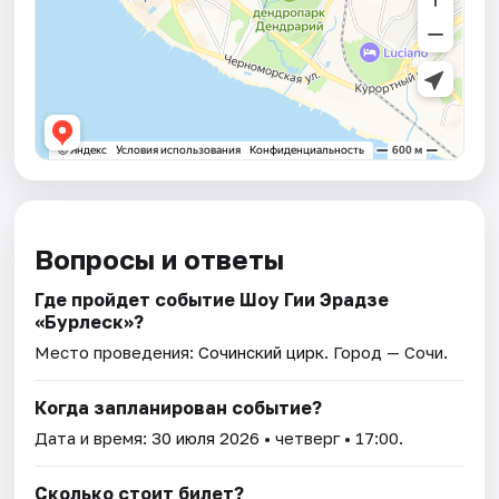
Вопросы и ответы
Где пройдет событие Шоу Гии Эрадзе
«Бурлеск»?
Место проведения:
Сочинский цирк
. Город — Сочи.
Когда запланирован событие?
Дата и время:
30 июля 2026
• четверг • 17:00.
Сколько стоит билет?