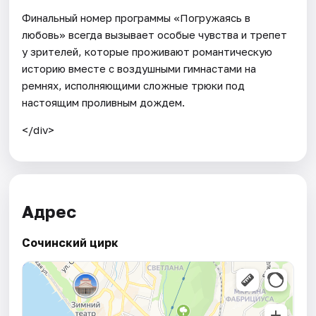
Финальный номер программы «Погружаясь в
любовь» всегда вызывает особые чувства и трепет
у зрителей, которые проживают романтическую
историю вместе с воздушными гимнастами на
ремнях, исполняющими сложные трюки под
настоящим проливным дождем.
</div>
Адрес
Сочинский цирк