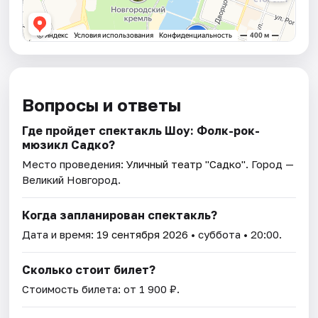
Вопросы и ответы
Где пройдет спектакль Шоу: Фолк-рок-
мюзикл Садко?
Место проведения:
Уличный театр "Садко"
. Город —
Великий Новгород.
Когда запланирован спектакль?
Дата и время:
19 сентября 2026
• суббота • 20:00.
Сколько стоит билет?
Стоимость билета: от 1 900 ₽.