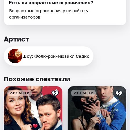
Есть ли возрастные ограничения?
Возрастные ограничения уточняйте у
организаторов.
Артист
Шоу: Фолк-рок-мюзикл Садко
Похожие спектакли
от 1 500 ₽
от 1 500 ₽