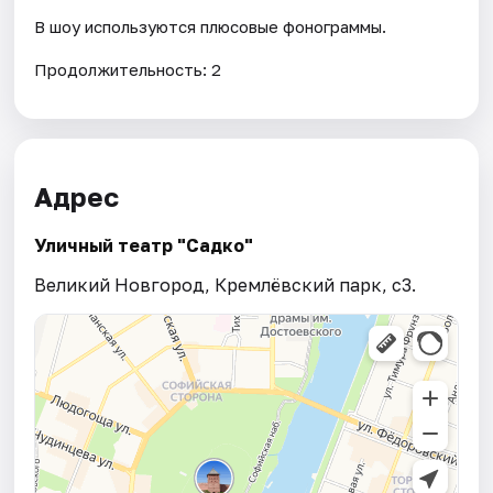
В шоу используются плюсовые фонограммы.
Продолжительность: 2
Адрес
Уличный театр "Садко"
Великий Новгород, Кремлёвский парк, с3.