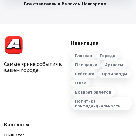
→
Все спектакли в Великом Новгороде
Навигация
Главная
Города
Самые яркие события в
Площадки
Артисты
вашем городе.
Рейтинги
Промокоды
О нас
Возврат билетов
Политика
конфиденциальности
Контакты
Пишите: