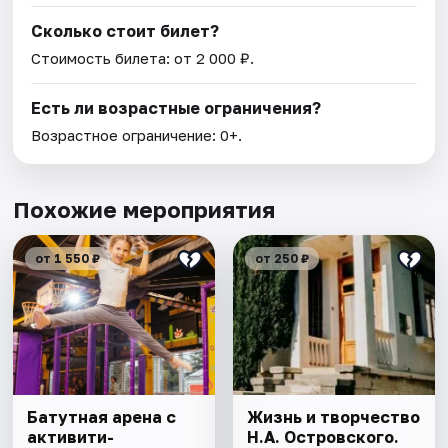
Сколько стоит билет?
Стоимость билета: от 2 000 ₽.
Есть ли возрастные ограничения?
Возрастное ограничение: 0+.
Похожие мероприятия
от 1 550 ₽
от 250 ₽
Батутная арена с
Жизнь и творчество
активити-
Н.А. Островского.