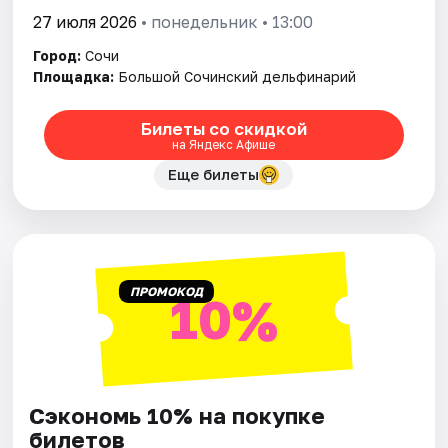
27 июля 2026
• понедельник • 13:00
Город:
Сочи
Площадка:
Большой Сочинский дельфинарий
Билеты со скидкой
на Яндекс Афише
Еще билеты
ПРОМОКОД
10%
Сэкономь 10% на покупке
билетов