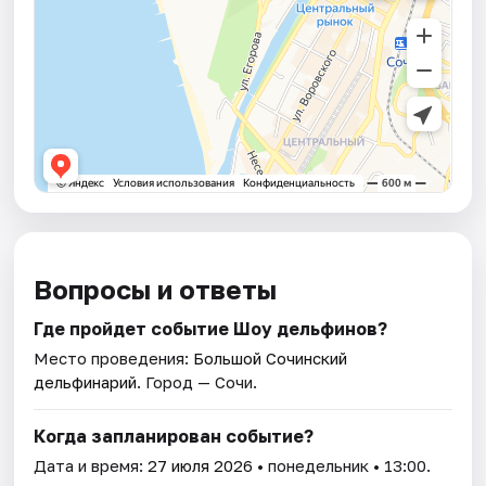
Вопросы и ответы
Где пройдет событие Шоу дельфинов?
Место проведения:
Большой Сочинский
дельфинарий
. Город — Сочи.
Когда запланирован событие?
Дата и время:
27 июля 2026
• понедельник • 13:00.