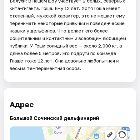
Белухи: В нашем шоу участвует 2 белых, северных
кита-гиганта. Гоша. Ему 12 лет. Хотя Гоша имеет
степенный, мужской характер, это не мешает ему
перенимать некоторые привычки и поведенческие
навыки у дельфинов. Что делает его более
общительным и контактным и всеобщим любимцем
публики. У Гоши солидный вес — около 2,000 кг, а
длина более 5 метров. Его подруги по команде
Глаше тоже 12 лет. Она довольно любопытная и
весьма темпераментная особа.
Адрес
Большой Сочинский дельфинарий