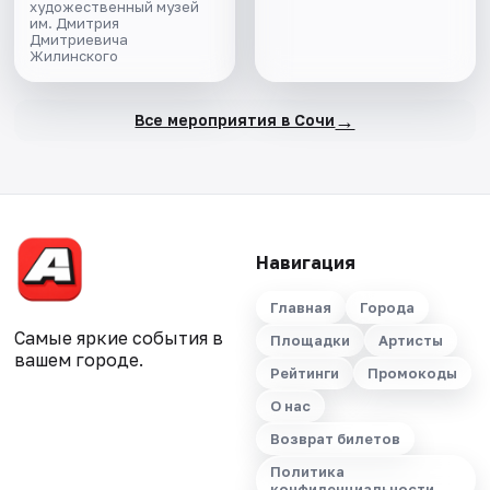
художественный музей
им. Дмитрия
Дмитриевича
Жилинского
→
Все мероприятия в Сочи
Навигация
Главная
Города
Самые яркие события в
Площадки
Артисты
вашем городе.
Рейтинги
Промокоды
О нас
Возврат билетов
Политика
конфиденциальности