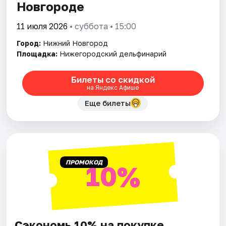
Новгороде
11 июля 2026
• суббота • 15:00
Город:
Нижний Новгород
Площадка:
Нижегородский дельфинарий
Билеты со скидкой
на Яндекс Афише
Еще билеты
ПРОМОКОД
10%
Сэкономь 10% на покупке