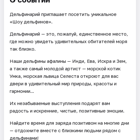
Дельфинарий приглашает посетить уникальное
«Шоу дельфинов».
Дельфинарий — это, пожалуй, единственное место,
где можно увидеть удивительных обитателей моря
так близко.
Наши дельфины афалины — Инди, Ева, Искра и Зем,
а также самый молодой артист — морской котик
Умка, морская львица Селеста откроют для вас
двери в удивительный мир природы, красоты и
гармонии...
Их незабываемые выступления подарят вам
радость и искренние, чистые, позитивные эмоции.
Найдите время для заряда позитивом на многие дни
— отдохните вместе с близкими людьми рядом с
дельфинами!