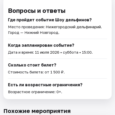
Вопросы и ответы
Где пройдет событие Шоу дельфинов?
Место проведения:
Нижегородский дельфинарий
.
Город — Нижний Новгород.
Когда запланирован событие?
Дата и время:
11 июля 2026
• суббота • 15:00.
Сколько стоит билет?
Стоимость билета: от 1 500 ₽.
Есть ли возрастные ограничения?
Возрастное ограничение: 0+.
Похожие мероприятия