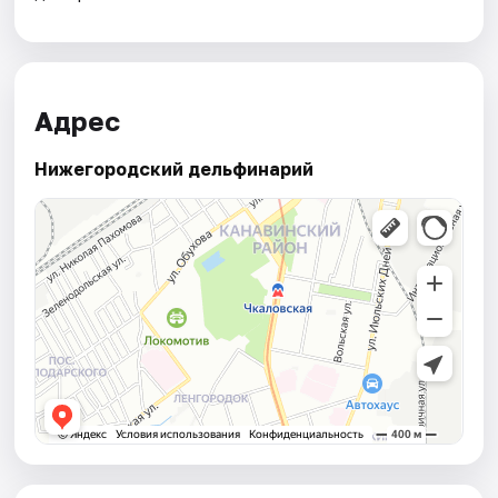
Адрес
Нижегородский дельфинарий