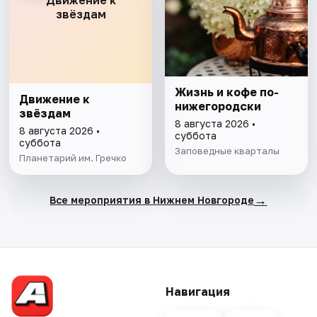
Движение к
звёздам
Жизнь и кофе по-
Движение к
нижегородски
звёздам
8 августа 2026 •
8 августа 2026 •
суббота
суббота
Заповедные кварталы
Планетарий им. Гречко
→
Все мероприятия в Нижнем Новгороде
Навигация