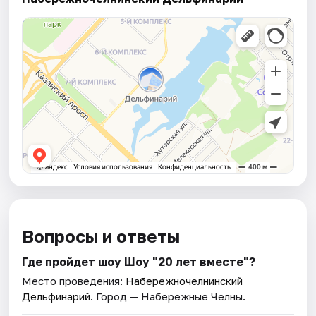
Вопросы и ответы
Где пройдет шоу Шоу "20 лет вместе"?
Место проведения:
Набережночелнинский
Дельфинарий
. Город — Набережные Челны.