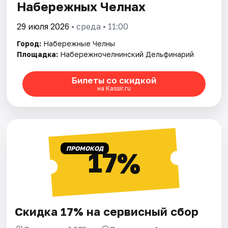
Набережных Челнах
29 июля 2026
• среда • 11:00
Город:
Набережные Челны
Площадка:
Набережночелнинский Дельфинарий
Билеты со скидкой
на Kassir.ru
ПРОМОКОД
17%
Скидка 17% на сервисный сбор