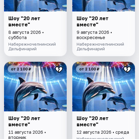
Шоу "20 лет
Шоу "20 лет
вместе"
вместе"
8 августа 2026 •
9 августа 2026 •
суббота
воскресенье
Набережночелнинский
Набережночелнинский
Дельфинарий
Дельфинарий
от 2 100 ₽
от 2 100 ₽
Шоу "20 лет
Шоу "20 лет
вместе"
вместе"
11 августа 2026 •
12 августа 2026 • среда
вторник
Набережночелнинский