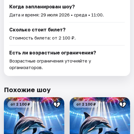
Когда запланирован шоу?
Дата и время:
29 июля 2026
• среда • 11:00.
Сколько стоит билет?
Стоимость билета: от 2 100 ₽.
Есть ли возрастные ограничения?
Возрастные ограничения уточняйте у
организаторов.
Похожие шоу
от 2 100 ₽
от 2 100 ₽