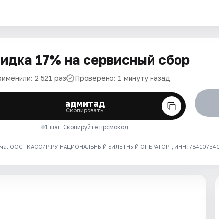
идка 17% на сервисный сбор
именили: 2 521 раз
Проверено: 1 минуту назад
адмитад
Скопировать
1 шаг. Скопируйте промокод
ма. ООО "КАССИР.РУ-НАЦИОНАЛЬНЫЙ БИЛЕТНЫЙ ОПЕРАТОР", ИНН: 7841075409