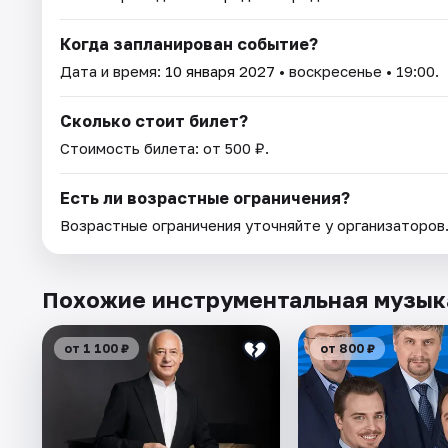
Когда запланирован событие?
Дата и время:
10 января 2027
• воскресенье • 19:00.
Сколько стоит билет?
Стоимость билета: от 500 ₽.
Есть ли возрастные ограничения?
Возрастные ограничения уточняйте у организаторов
Похожие инструментальная музык
от 1 100 ₽
от 800 ₽