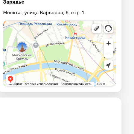
Зарядье
Москва, улица Варварка, 6, стр. 1