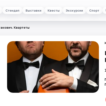
Стендап
Выставки
Квесты
Экскурсии
Спорт
акович. Квартеты