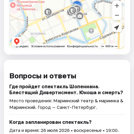
Вопросы и ответы
Где пройдет спектакль Шопениана.
Блестящий Дивертисмент. Юноша и смерть?
Место проведения:
Мариинский театр & мариинка &
Мариинский
. Город — Санкт-Петербург.
Когда запланирован спектакль?
Дата и время:
26 июля 2026
• воскресенье • 19:00.