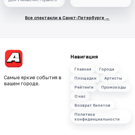
→
Все спектакли в Санкт-Петербурге
Навигация
Главная
Города
Самые яркие события в
Площадки
Артисты
вашем городе.
Рейтинги
Промокоды
О нас
Возврат билетов
Политика
конфиденциальности