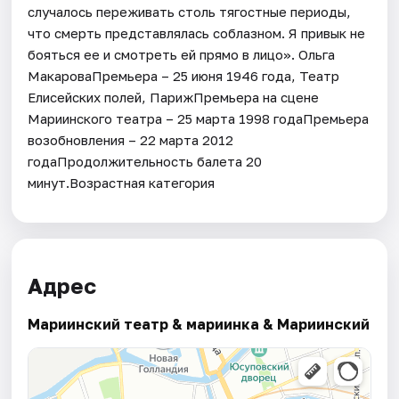
случалось переживать столь тягостные периоды,
что смерть представлялась соблазном. Я привык не
бояться ее и смотреть ей прямо в лицо». Ольга
МакароваПремьера – 25 июня 1946 года, Театр
Елисейских полей, ПарижПремьера на сцене
Мариинского театра – 25 марта 1998 годаПремьера
возобновления – 22 марта 2012
годаПродолжительность балета 20
минут.Возрастная категория
Адрес
Мариинский театр & мариинка & Мариинский