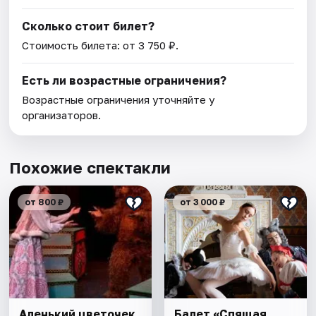
Сколько стоит билет?
Стоимость билета: от 3 750 ₽.
Есть ли возрастные ограничения?
Возрастные ограничения уточняйте у
организаторов.
Похожие спектакли
от 800 ₽
от 3 000 ₽
Аленький цветочек
Балет «Спящая