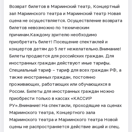
Возврат билетов в Мариинский театр, Концертный
зал Мариинского театра и Мариинский театр Новая
сцена не осуществляется. Осуществление возврата
билетов невозможно по техническим
причинам.Каждому зрителю необходимо
приобретать билет! Посещение спектаклей и
концертов детям до 5 лет нежелательно.Внимание!
Билеты продаются для российских граждан. Для
иностранных граждан действуют иные тарифы.
Специальный тариф – тариф для всех граждан РФ, а
также иностранных граждан, постоянно
проживающих, работающих или обучающихся в
России. Билеты для иностранных граждан можно
приобрести только в кассах «КАССИР
РУ».Внимание! На спектакли, проходящие на сценах
Мариинского театра, Концертного зала
Мариинского театра и Мариинского театра Новой
сцены не распространяется действие акций и спец.