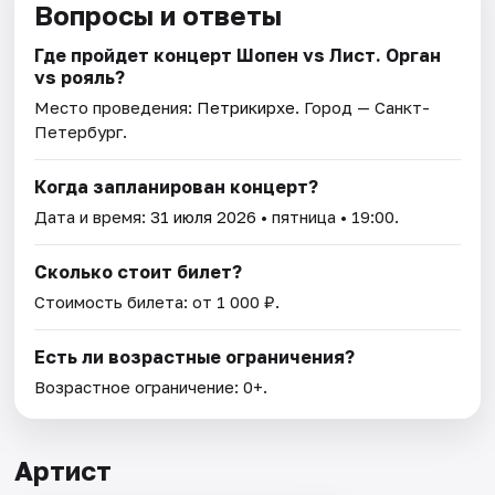
Вопросы и ответы
Где пройдет концерт Шопен vs Лист. Орган
vs рояль?
Место проведения:
Петрикирхе
. Город — Санкт-
Петербург.
Когда запланирован концерт?
Дата и время:
31 июля 2026
• пятница • 19:00.
Сколько стоит билет?
Стоимость билета: от 1 000 ₽.
Есть ли возрастные ограничения?
Возрастное ограничение: 0+.
Артист