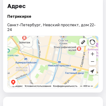
Адрес
Петрикирхе
Санкт-Петербург, Невский проспект, дом 22-
24