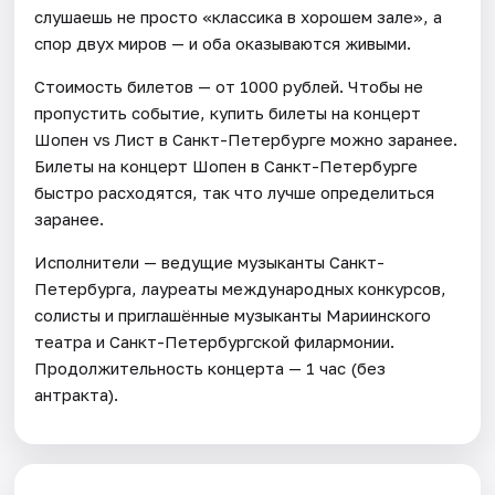
слушаешь не просто «классика в хорошем зале», а
спор двух миров — и оба оказываются живыми.
Стоимость билетов — от 1000 рублей. Чтобы не
пропустить событие, купить билеты на концерт
Шопен vs Лист в Санкт-Петербурге можно заранее.
Билеты на концерт Шопен в Санкт-Петербурге
быстро расходятся, так что лучше определиться
заранее.
Исполнители — ведущие музыканты Санкт-
Петербурга, лауреаты международных конкурсов,
солисты и приглашённые музыканты Мариинского
театра и Санкт-Петербургской филармонии.
Продолжительность концерта — 1 час (без
антракта).