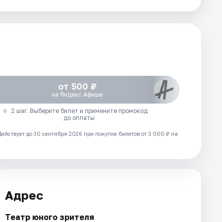
от 500 ₽
на Яндекс Афише
2 шаг. Выберите билет и примените промокод
до оплаты
Действует до 30 сентября 2026 при покупке билетов от 3 000 ₽ на
Адрес
Театр юного зрителя