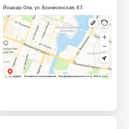
Йошкар-Ола, ул. Вознесенская, 87.