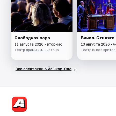
Свободная пара
Винил. Стиляги
11 августа 2026 • вторник
13 августа 2026 • 
Театр драмы им. Шкетана
Театр юного зрител
→
Все спектакли в Йошкар-Оле