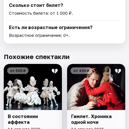
Сколько стоит билет?
Стоимость билета: от 1 000 ₽.
Есть ли возрастные ограничения?
Возрастное ограничение: 0+.
Похожие спектакли
от 500 ₽
от 400 ₽
В состоянии
Гамлет. Хроника
аффекта
одной ночи