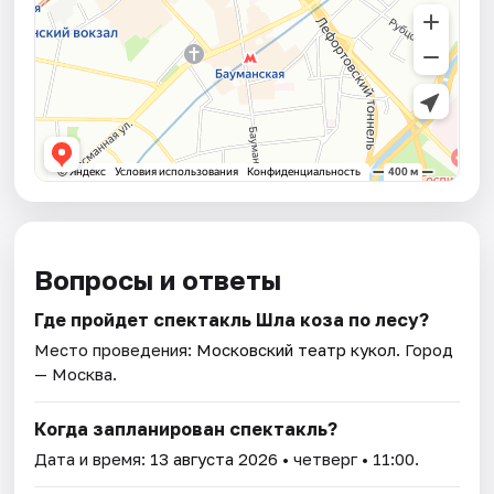
Вопросы и ответы
Где пройдет спектакль Шла коза по лесу?
Место проведения:
Московский театр кукол
. Город
— Москва.
Когда запланирован спектакль?
Дата и время:
13 августа 2026
• четверг • 11:00.