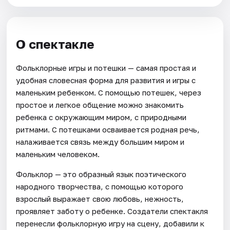
О спектакле
Фольклорные игры и потешки — самая простая и
удобная словесная форма для развития и игры с
маленьким ребенком. С помощью потешек, через
простое и легкое общение можно знакомить
ребенка с окружающим миром, с природными
ритмами. С потешками осваивается родная речь,
налаживается связь между большим миром и
маленьким человеком.
Фольклор — это образный язык поэтического
народного творчества, с помощью которого
взрослый выражает свою любовь, нежность,
проявляет заботу о ребенке. Создатели спектакля
перенесли фольклорную игру на сцену, добавили к