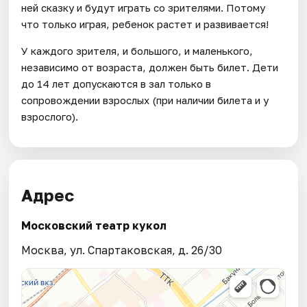
ней сказку и будут играть со зрителями. Потому
что только играя, ребенок растет и развивается!
У каждого зрителя, и большого, и маленького,
независимо от возраста, должен быть билет. Дети
до 14 лет допускаются в зал только в
сопровождении взрослых (при наличии билета и у
взрослого).
Адрес
Московский театр кукол
Москва, ул. Спартаковская, д. 26/30