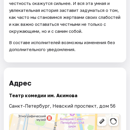
честность окажутся сильнее. И вся эта умная и
увлекательная история заставит задуматься о том,
как часто мы становимся жертвами своих слабостей
и как важно оставаться честными не только с
окружающими, но и с самим собой.
В составе исполнителей возможны изменения без
дополнительного уведомления.
Адрес
Театр комедии им. Акимова
Санкт-Петербург, Невский проспект, дом 56