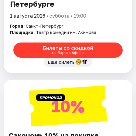
Петербурге
1 августа 2026
• суббота • 19:00
Город:
Санкт-Петербург
Площадка:
Театр комедии им. Акимова
Билеты со скидкой
на Яндекс Афише
Еще билеты
ПРОМОКОД
10%
Сэкономь 10% на покупке