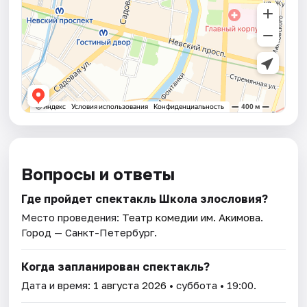
Вопросы и ответы
Где пройдет спектакль Школа злословия?
Место проведения:
Театр комедии им. Акимова
.
Город — Санкт-Петербург.
Когда запланирован спектакль?
Дата и время:
1 августа 2026
• суббота • 19:00.