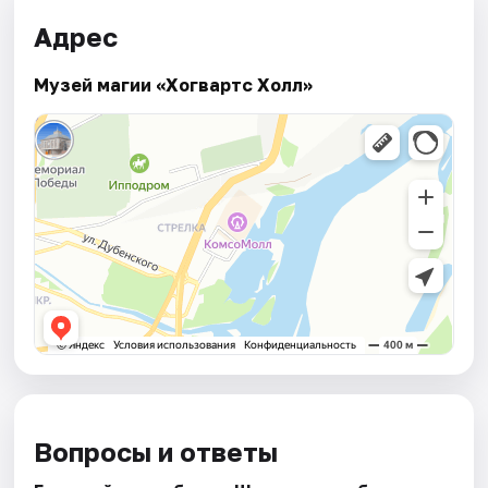
Адрес
Музей магии «Хогвартс Холл»
Вопросы и ответы