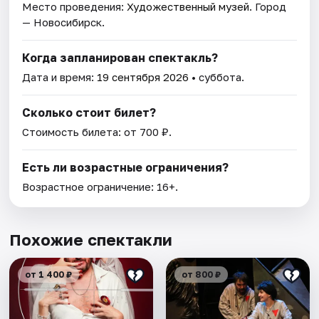
Место проведения:
Художественный музей
. Город
— Новосибирск.
Когда запланирован спектакль?
Дата и время:
19 сентября 2026
• суббота.
Сколько стоит билет?
Стоимость билета: от 700 ₽.
Есть ли возрастные ограничения?
Возрастное ограничение: 16+.
Похожие спектакли
от 1 400 ₽
от 800 ₽