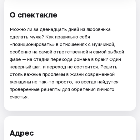
О спектакле
Можно ли за двенадцать дней из любовника
сделать мужа? Как правильно себя
«позиционировать» в отношениях с мужчиной,
особенно на самой ответственной и самой зыбкой
фазе — на стадии перехода романа в брак? Один
неверный шаг, и переход не состоится. Решить
столь важные проблемы в жизни современной
женщины не так-то просто, но всегда найдутся
проверенные рецепты для обретения личного
счастья.
Адрес