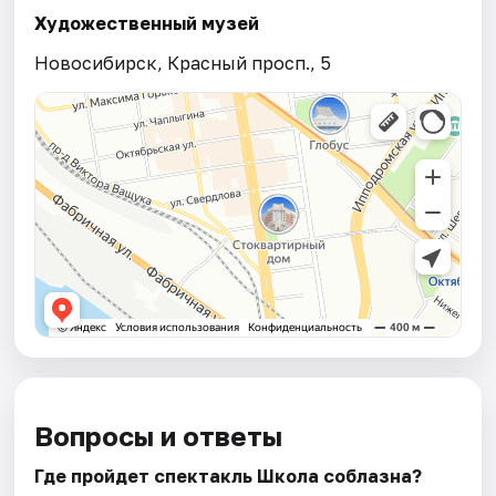
Художественный музей
Новосибирск, Красный просп., 5
Вопросы и ответы
Где пройдет спектакль Школа соблазна?