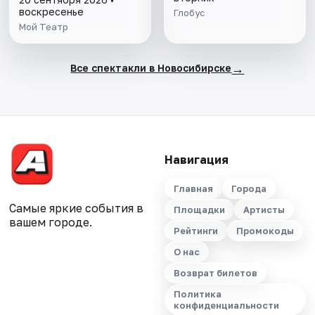
воскресенье
Глобус
Мой Театр
→
Все спектакли в Новосибирске
Навигация
Главная
Города
Самые яркие события в
Площадки
Артисты
вашем городе.
Рейтинги
Промокоды
О нас
Возврат билетов
Политика
конфиденциальности