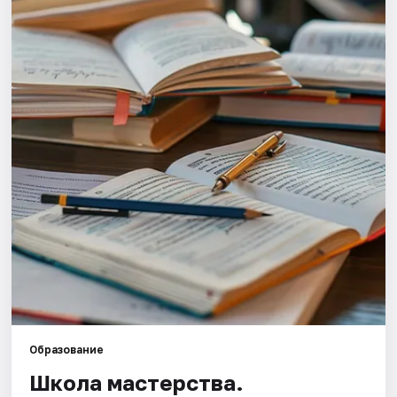
Площадки
Артисты
Рейтинги
Образование
Школа мастерства.