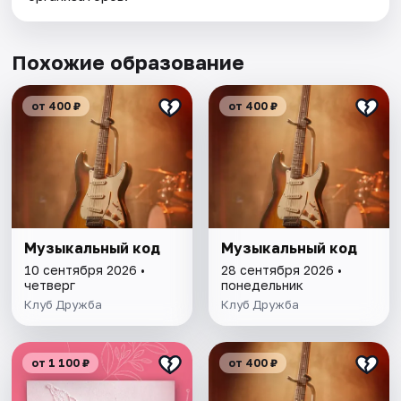
Похожие образование
от 400 ₽
от 400 ₽
Музыкальный код
Музыкальный код
10 сентября 2026 •
28 сентября 2026 •
четверг
понедельник
Клуб Дружба
Клуб Дружба
от 1 100 ₽
от 400 ₽