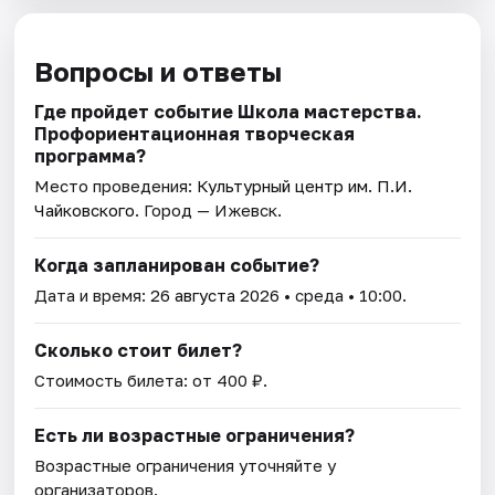
Вопросы и ответы
Где пройдет событие Школа мастерства.
Профориентационная творческая
программа?
Место проведения:
Культурный центр им. П.И.
Чайковского
. Город — Ижевск.
Когда запланирован событие?
Дата и время:
26 августа 2026
• среда • 10:00.
Сколько стоит билет?
Стоимость билета: от 400 ₽.
Есть ли возрастные ограничения?
Возрастные ограничения уточняйте у
организаторов.