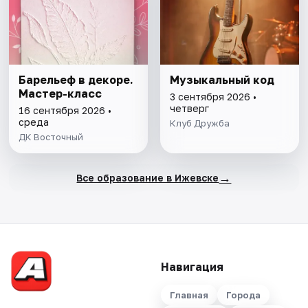
Барельеф в декоре.
Музыкальный код
Мастер-класс
3 сентября 2026 •
четверг
16 сентября 2026 •
среда
Клуб Дружба
ДК Восточный
→
Все образование в Ижевске
Навигация
Главная
Города