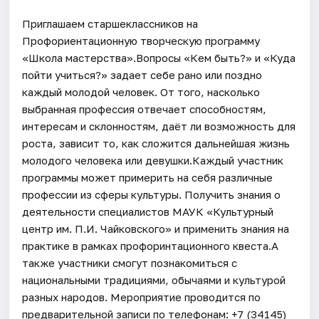
Приглашаем старшеклассников на
Профориентационную творческую программу
«Школа мастерства».Вопросы «Кем быть?» и «Куда
пойти учиться?» задает себе рано или поздно
каждый молодой человек. От того, насколько
выбранная профессия отвечает способностям,
интересам и склонностям, даёт ли возможность для
роста, зависит то, как сложится дальнейшая жизнь
молодого человека или девушки.Каждый участник
программы может примерить на себя различные
профессии из сферы культуры. Получить знания о
деятельности специалистов МАУК «Культурный
центр им. П.И. Чайковского» и применить знания на
практике в рамках профоринтационного квеста.А
также участники смогут познакомиться с
национальными традициями, обычаями и культурой
разных народов. Мероприятие проводится по
предварительной записи по телефонам: +7 (34145)