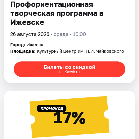
Профориентационная
творческая программа в
Ижевске
26 августа 2026
• среда • 10:00
Город:
Ижевск
Площадка:
Культурный центр им. П.И. Чайковского
Билеты со скидкой
на Kassir.ru
ПРОМОКОД
17%