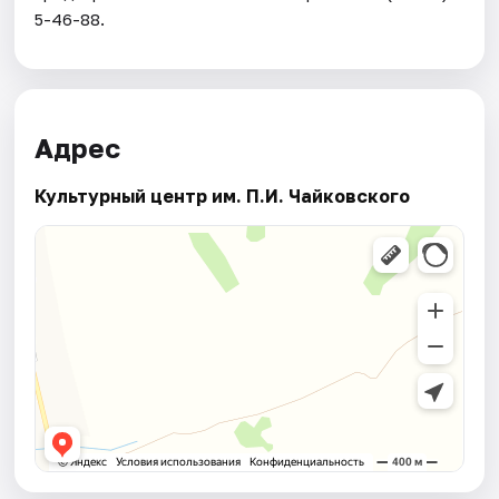
5-46-88.
Адрес
Культурный центр им. П.И. Чайковского