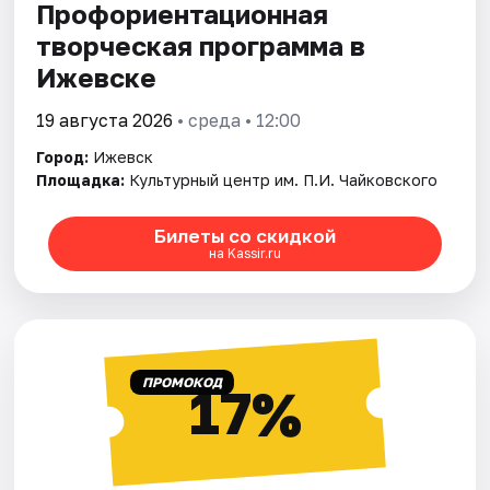
Профориентационная
творческая программа в
Ижевске
19 августа 2026
• среда • 12:00
Город:
Ижевск
Площадка:
Культурный центр им. П.И. Чайковского
Билеты со скидкой
на Kassir.ru
ПРОМОКОД
17%