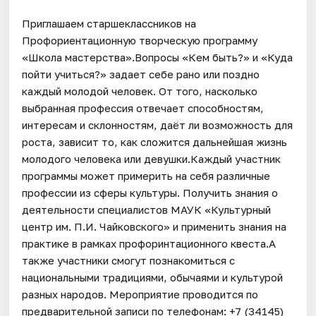
Приглашаем старшеклассников на
Профориентационную творческую программу
«Школа мастерства».Вопросы «Кем быть?» и «Куда
пойти учиться?» задает себе рано или поздно
каждый молодой человек. От того, насколько
выбранная профессия отвечает способностям,
интересам и склонностям, даёт ли возможность для
роста, зависит то, как сложится дальнейшая жизнь
молодого человека или девушки.Каждый участник
программы может примерить на себя различные
профессии из сферы культуры. Получить знания о
деятельности специалистов МАУК «Культурный
центр им. П.И. Чайковского» и применить знания на
практике в рамках профоринтационного квеста.А
также участники смогут познакомиться с
национальными традициями, обычаями и культурой
разных народов. Мероприятие проводится по
предварительной записи по телефонам: +7 (34145)