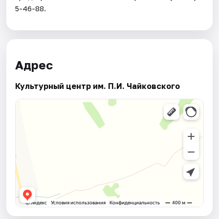
5-46-88.
Адрес
Культурный центр им. П.И. Чайковского