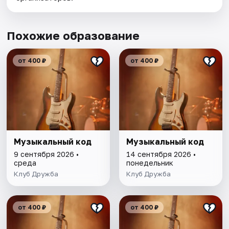
Похожие образование
от 400 ₽
от 400 ₽
Музыкальный код
Музыкальный код
9 сентября 2026 •
14 сентября 2026 •
среда
понедельник
Клуб Дружба
Клуб Дружба
от 400 ₽
от 400 ₽