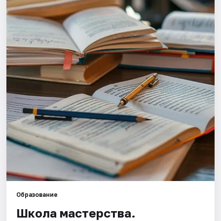
Площадки
Артисты
Рейтинги
Образование
Школа мастерства.