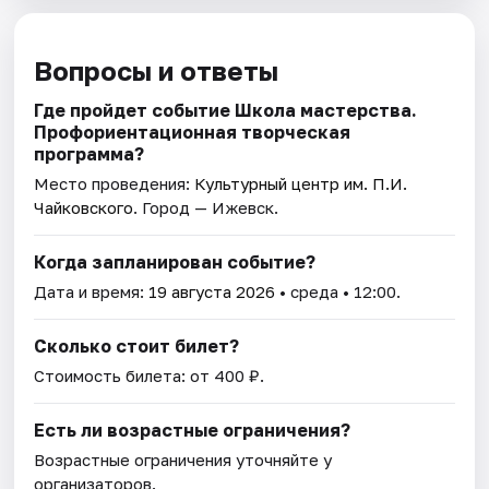
Вопросы и ответы
Где пройдет событие Школа мастерства.
Профориентационная творческая
программа?
Место проведения:
Культурный центр им. П.И.
Чайковского
. Город — Ижевск.
Когда запланирован событие?
Дата и время:
19 августа 2026
• среда • 12:00.
Сколько стоит билет?
Стоимость билета: от 400 ₽.
Есть ли возрастные ограничения?
Возрастные ограничения уточняйте у
организаторов.