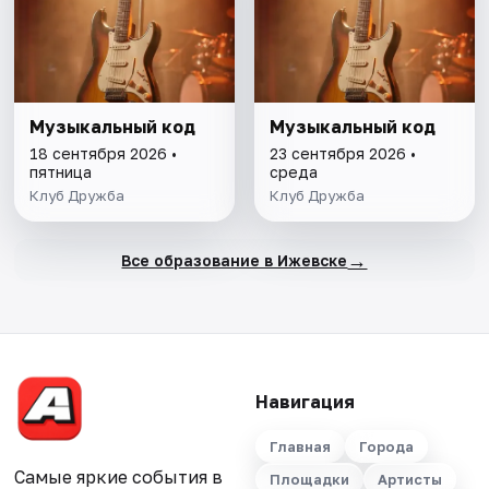
Музыкальный код
Музыкальный код
18 сентября 2026 •
23 сентября 2026 •
пятница
среда
Клуб Дружба
Клуб Дружба
→
Все образование в Ижевске
Навигация
Главная
Города
Самые яркие события в
Площадки
Артисты