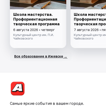
Школа мастерства.
Школа мастерс
Профориентационная
Профориентаци
творческая программа
творческая пр
6 августа 2026 • четверг
7 августа 2026 • п
Культурный центр им. П.И.
Культурный центр им
Чайковского
Чайковского
→
Все образование в Ижевске
Самые яркие события в вашем городе.