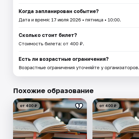
Когда запланирован событие?
Дата и время:
17 июля 2026
• пятница • 10:00.
Сколько стоит билет?
Стоимость билета: от 400 ₽.
Есть ли возрастные ограничения?
Возрастные ограничения уточняйте у организаторов
Похожие образование
от 400 ₽
от 400 ₽