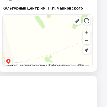
Культурный центр им. П.И. Чайковского