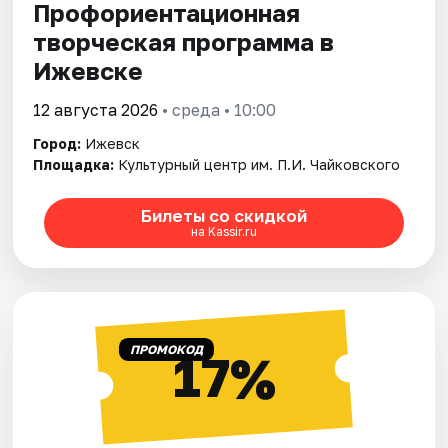
Профориентационная
творческая программа в
Ижевске
12 августа 2026
• среда • 10:00
Город:
Ижевск
Площадка:
Культурный центр им. П.И. Чайковского
Билеты со скидкой
на Kassir.ru
ПРОМОКОД
17%