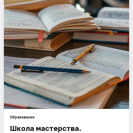
Площадки
Артисты
Рейтинги
Образование
Школа мастерства.