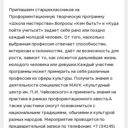
Приглашаем старшеклассников на
Профориентационную творческую программу
«Школа мастерства».Вопросы «Кем быть?» и «Куда
пойти учиться?» задает себе рано или поздно
каждый молодой человек. От того, насколько
выбранная профессия отвечает способностям,
интересам и склонностям, даёт ли возможность для
роста, зависит то, как сложится дальнейшая жизнь
молодого человека или девушки.Каждый участник
программы может примерить на себя различные
профессии из сферы культуры. Получить знания о
деятельности специалистов МАУК «Культурный
центр им. П.И. Чайковского» и применить знания на
практике в рамках профоринтационного квеста.А
также участники смогут познакомиться с
национальными традициями, обычаями и культурой
разных народов. Мероприятие проводится по
предварительной записи по телефонам: +7 (34145)