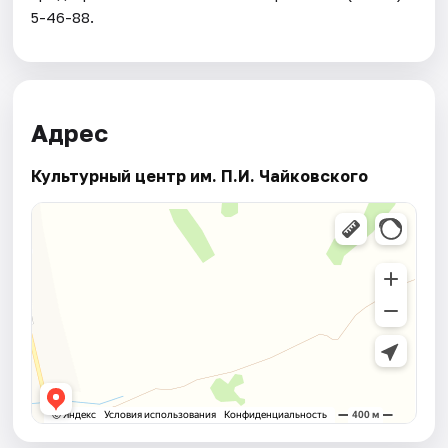
5-46-88.
Адрес
Культурный центр им. П.И. Чайковского