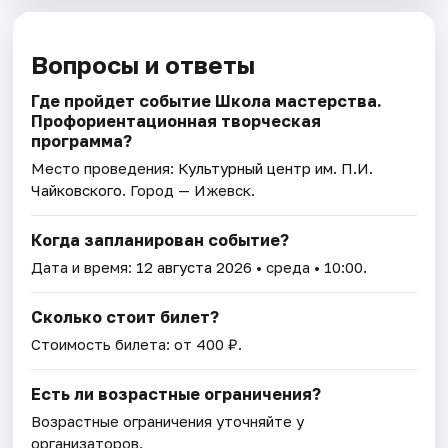
Вопросы и ответы
Где пройдет событие Школа мастерства.
Профориентационная творческая
программа?
Место проведения:
Культурный центр им. П.И.
Чайковского
. Город — Ижевск.
Когда запланирован событие?
Дата и время:
12 августа 2026
• среда • 10:00.
Сколько стоит билет?
Стоимость билета: от 400 ₽.
Есть ли возрастные ограничения?
Возрастные ограничения уточняйте у
организаторов.