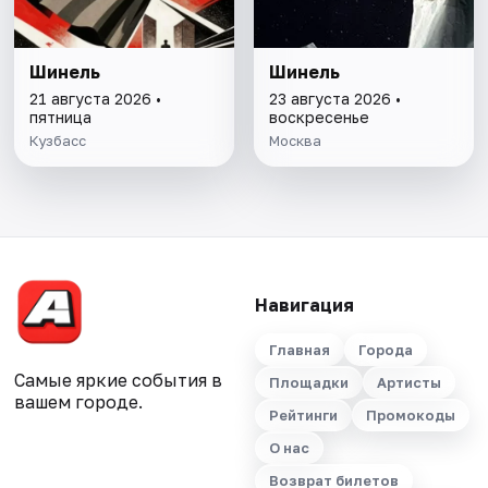
Шинель
Шинель
21 августа 2026 •
23 августа 2026 •
пятница
воскресенье
Кузбасс
Москва
Навигация
Главная
Города
Самые яркие события в
Площадки
Артисты
вашем городе.
Рейтинги
Промокоды
О нас
Возврат билетов