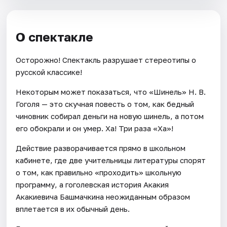
О спектакле
Осторожно! Спектакль разрушает стереотипы о
русской классике!
Некоторым может показаться, что «Шинель» Н. В.
Гоголя — это скучная повесть о том, как бедный
чиновник собирал деньги на новую шинель, а потом
его обокрали и он умер. Ха! Три раза «Ха»!
Действие разворачивается прямо в школьном
кабинете, где две учительницы литературы спорят
о том, как правильно «проходить» школьную
программу, а гоголевская история Акакия
Акакиевича Башмачкина неожиданным образом
вплетается в их обычный день.