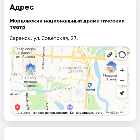
Адрес
Мордовский национальный драматический
театр
Саранск, ул. Советская, 27.