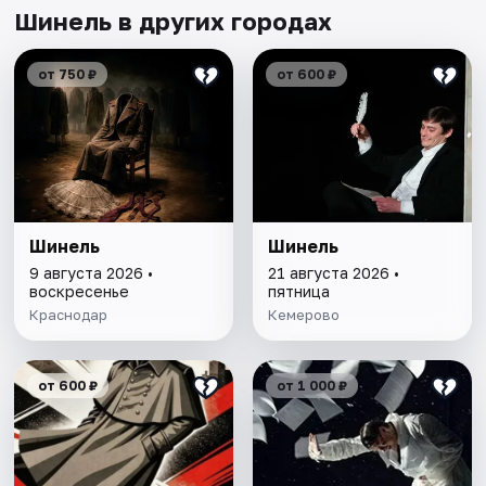
Шинель в других городах
от 750 ₽
от 600 ₽
Шинель
Шинель
9 августа 2026 •
21 августа 2026 •
воскресенье
пятница
Краснодар
Кемерово
от 600 ₽
от 1 000 ₽