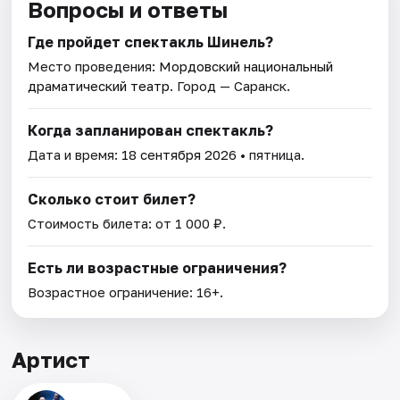
Вопросы и ответы
Где пройдет спектакль Шинель?
Место проведения:
Мордовский национальный
драматический театр
. Город — Саранск.
Когда запланирован спектакль?
Дата и время:
18 сентября 2026
• пятница.
Сколько стоит билет?
Стоимость билета: от 1 000 ₽.
Есть ли возрастные ограничения?
Возрастное ограничение: 16+.
Артист