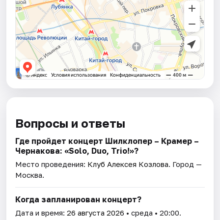
Вопросы и ответы
Где пройдет концерт Шилклопер – Крамер –
Чернакова: «Solo, Duo, Trio!»?
Место проведения:
Клуб Алексея Козлова
. Город —
Москва.
Когда запланирован концерт?
Дата и время:
26 августа 2026
• среда • 20:00.