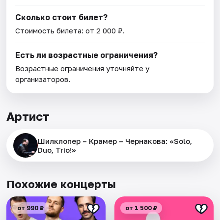
Сколько стоит билет?
Стоимость билета: от 2 000 ₽.
Есть ли возрастные ограничения?
Возрастные ограничения уточняйте у
организаторов.
Артист
Шилклопер – Крамер – Чернакова: «Solo,
Duo, Trio!»
Похожие концерты
от 990 ₽
от 1 500 ₽