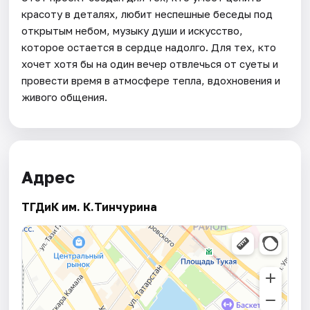
красоту в деталях, любит неспешные беседы под
открытым небом, музыку души и искусство,
которое остается в сердце надолго. Для тех, кто
хочет хотя бы на один вечер отвлечься от суеты и
провести время в атмосфере тепла, вдохновения и
живого общения.
Адрес
ТГДиК им. К.Тинчурина