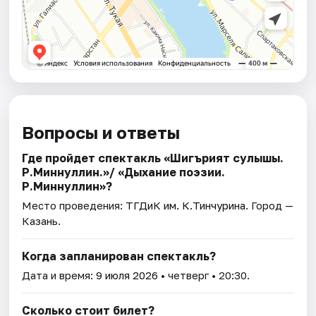
Вопросы и ответы
Где пройдет спектакль «Шигърият сулышы.
Р.Миннуллин.»/ «Дыхание поэзии.
Р.Миннуллин»?
Место проведения:
ТГДиК им. К.Тинчурина
. Город —
Казань.
Когда запланирован спектакль?
Дата и время:
9 июля 2026
• четверг • 20:30.
Сколько стоит билет?