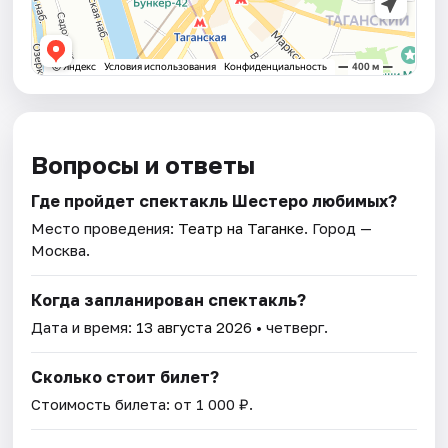
Вопросы и ответы
Где пройдет спектакль Шестеро любимых?
Место проведения:
Театр на Таганке
. Город —
Москва.
Когда запланирован спектакль?
Дата и время:
13 августа 2026
• четверг.
Сколько стоит билет?
Стоимость билета: от 1 000 ₽.