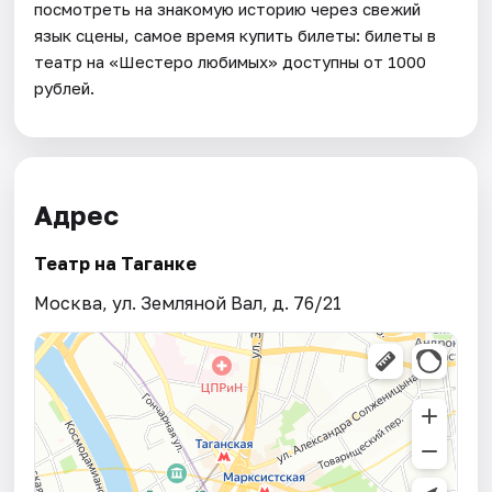
посмотреть на знакомую историю через свежий
язык сцены, самое время купить билеты: билеты в
театр на «Шестеро любимых» доступны от 1000
рублей.
Адрес
Театр на Таганке
Москва, ул. Земляной Вал, д. 76/21