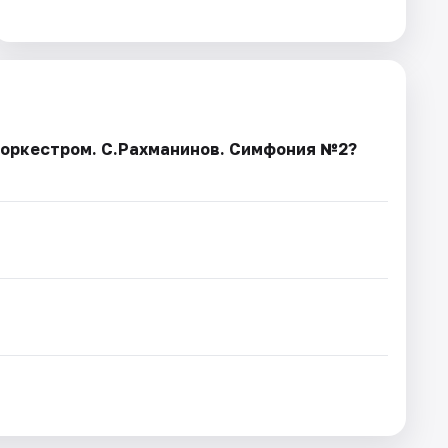
с оркестром. С.Рахманинов. Симфония №2?