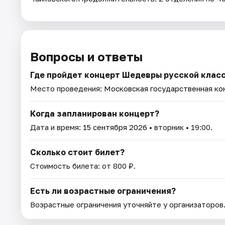
Вопросы и ответы
Где пройдет концерт Шедевры русской класс
Место проведения:
Московская государственная ко
Когда запланирован концерт?
Дата и время:
15 сентября 2026
• вторник • 19:00.
Сколько стоит билет?
Стоимость билета: от 800 ₽.
Есть ли возрастные ограничения?
Возрастные ограничения уточняйте у организаторов