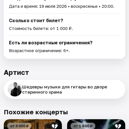
Дата и время:
19 июля 2026
• воскресенье • 20:00.
Сколько стоит билет?
Стоимость билета: от 1 000 ₽.
Есть ли возрастные ограничения?
Возрастное ограничение: 6+.
Артист
Шедевры музыки для гитары во дворе
старинного храма
Похожие концерты
от 3 000 ₽
от 1 600 ₽