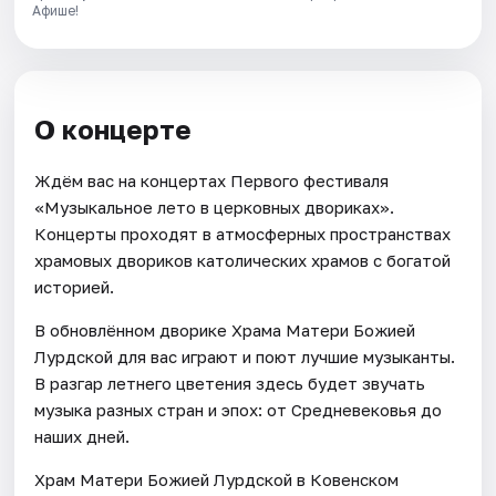
Афише!
О концерте
Ждём вас на концертах Первого фестиваля
«Музыкальное лето в церковных двориках».
Концерты проходят в атмосферных пространствах
храмовых двориков католических храмов с богатой
историей.
В обновлённом дворике Храма Матери Божией
Лурдской для вас играют и поют лучшие музыканты.
В разгар летнего цветения здесь будет звучать
музыка разных стран и эпох: от Средневековья до
наших дней.
Храм Матери Божией Лурдской в Ковенском