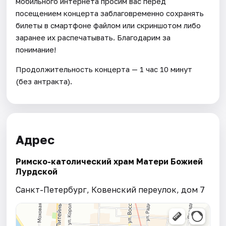
мобильного интернета просим вас перед
посещением концерта заблаговременно сохранять
билеты в смартфоне файлом или скриншотом либо
заранее их распечатывать. Благодарим за
понимание!
Продолжительность концерта — 1 час 10 минут
(без антракта).
Адрес
Римско-католический храм Матери Божией
Лурдской
Санкт-Петербург, Ковенский переулок, дом 7