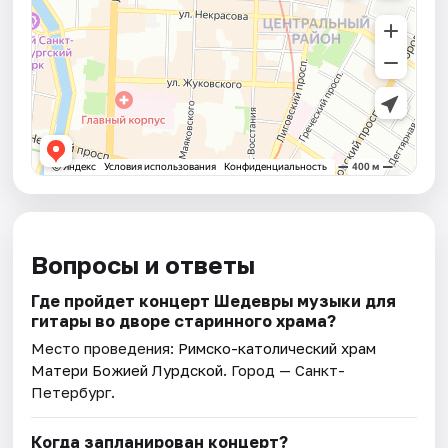
Вопросы и ответы
Где пройдет концерт Шедевры музыки для
гитары во дворе старинного храма?
Место проведения:
Римско-католический храм
Матери Божией Лурдской
. Город — Санкт-
Петербург.
Когда запланирован концерт?