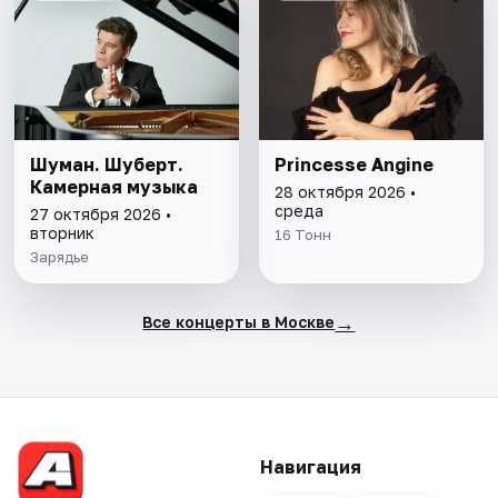
Шуман. Шуберт.
Princesse Angine
Камерная музыка
28 октября 2026 •
среда
27 октября 2026 •
вторник
16 Тонн
Зарядье
→
Все концерты в Москве
Навигация