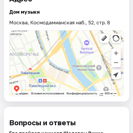
Дом музыки
Москва, Космодамианская наб., 52, стр. 8
Вопросы и ответы