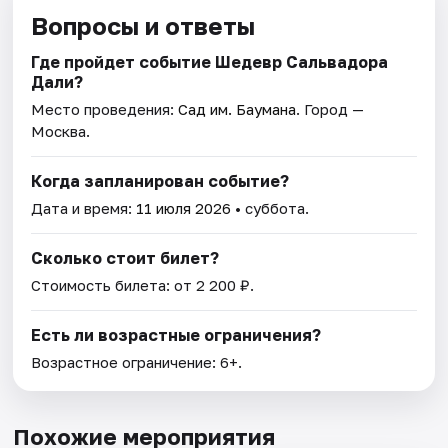
Вопросы и ответы
Где пройдет событие Шедевр Сальвадора
Дали?
Место проведения:
Сад им. Баумана
. Город —
Москва.
Когда запланирован событие?
Дата и время:
11 июля 2026
• суббота.
Сколько стоит билет?
Стоимость билета: от 2 200 ₽.
Есть ли возрастные ограничения?
Возрастное ограничение: 6+.
Похожие мероприятия