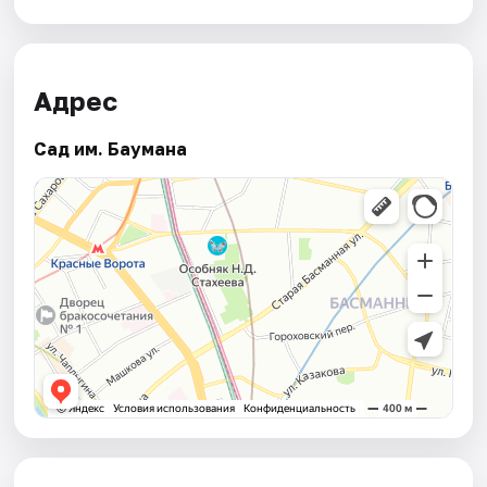
Адрес
Сад им. Баумана