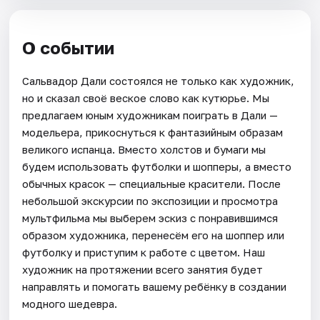
О событии
Сальвадор Дали состоялся не только как художник,
но и сказал своё веское слово как кутюрье. Мы
предлагаем юным художникам поиграть в Дали —
модельера, прикоснуться к фантазийным образам
великого испанца. Вместо холстов и бумаги мы
будем использовать футболки и шопперы, а вместо
обычных красок — специальные красители. После
небольшой экскурсии по экспозиции и просмотра
мультфильма мы выберем эскиз с понравившимся
образом художника, перенесём его на шоппер или
футболку и приступим к работе с цветом. Наш
художник на протяжении всего занятия будет
направлять и помогать вашему ребёнку в создании
модного шедевра.