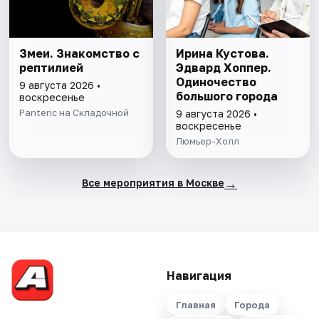
Змеи. Знакомство с
Ирина Кустова.
рептилией
Эдвард Хоппер.
Одиночество
9 августа 2026 •
большого города
воскресенье
Panteric на Складочной
9 августа 2026 •
воскресенье
Люмьер-Холл
→
Все мероприятия в Москве
Навигация
Главная
Города