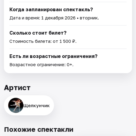
Когда запланирован спектакль?
Дата и время:
1 декабря 2026
• вторник.
Сколько стоит билет?
Стоимость билета: от 1 500 ₽.
Есть ли возрастные ограничения?
Возрастное ограничение: 0+.
Артист
Щелкунчик
Похожие спектакли