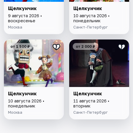
Щелкунчик
Щелкунчик
9 августа 2026 •
10 августа 2026 •
воскресенье
понедельник
Москва
Санкт-Петербург
от 1 500 ₽
от 2 000 ₽
Щелкунчик
Щелкунчик
10 августа 2026 •
11 августа 2026 •
понедельник
вторник
Москва
Санкт-Петербург