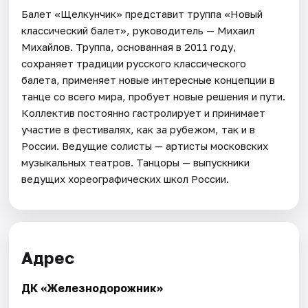
Балет «Щелкунчик» представит труппа «Новый
классический балет», руководитель — Михаил
Михайлов. Труппа, основанная в 2011 году,
сохраняет традиции русского классического
балета, применяет новые интересные концепции в
танце со всего мира, пробует новые решения и пути.
Коллектив постоянно гастролирует и принимает
участие в фестивалях, как за рубежом, так и в
России. Ведущие солисты — артисты московских
музыкальных театров. Танцоры — выпускники
ведущих хореографических школ России.
Адрес
ДК «Железнодорожник»