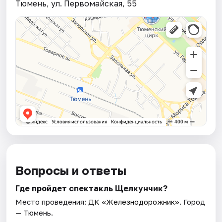
Тюмень, ул. Первомайская, 55
Вопросы и ответы
Где пройдет спектакль Щелкунчик?
Место проведения:
ДК «Железнодорожник»
. Город
— Тюмень.