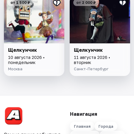
от 1 500 ₽
от 2 000 ₽
Щелкунчик
Щелкунчик
10 августа 2026 •
11 августа 2026 •
понедельник
вторник
Москва
Санкт-Петербург
Навигация
Главная
Города