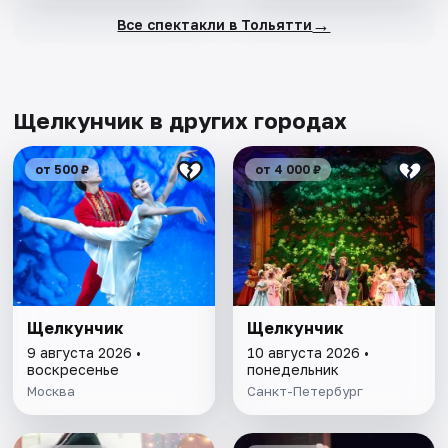
→
Все спектакли в Тольятти
Щелкунчик в других городах
от 500 ₽
от 4 000 ₽
Щелкунчик
Щелкунчик
9 августа 2026 •
10 августа 2026 •
воскресенье
понедельник
Москва
Санкт-Петербург