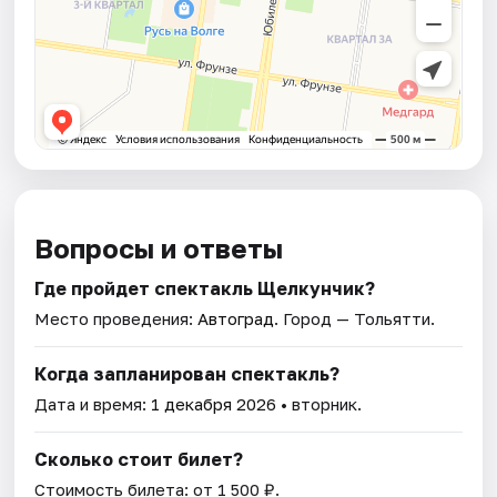
Вопросы и ответы
Где пройдет спектакль Щелкунчик?
Место проведения:
Автоград
. Город — Тольятти.
Когда запланирован спектакль?
Дата и время:
1 декабря 2026
• вторник.
Сколько стоит билет?
Стоимость билета: от 1 500 ₽.