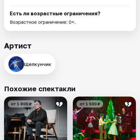
Есть ли возрастные ограничения?
Возрастное ограничение: 0+.
Артист
Щелкунчик
Похожие спектакли
от 1 800 ₽
от 1 500 ₽