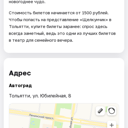
новогоднее чудо.
Стоимость билетов начинается от 1500 рублей.
Чтобы попасть на представление «Щелкунчик» в
Тольятти, купите билеты заранее: спрос здесь
всегда заметный, ведь это одни из лучших билетов
в театр для семейного вечера.
Адрес
Автоград
Тольятти, ул. Юбилейная, 8